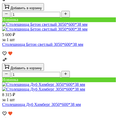
Добавить в корзину
Новинка
5 600 ₽
за 1 шт
Столешница Бетон светлый 3050*600*38 мм
Добавить в корзину
Новинка
8 315 ₽
за 1 шт
Столешница Дуб Химберг 3050*600*38 мм