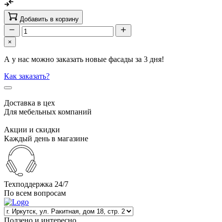
Добавить в корзину
×
А у нас можно заказать новые фасады за 3 дня!
Как заказать?
Доставка в цех
Для мебельных компаний
Акции и скидки
Каждый день в магазине
Техподдержка 24/7
По всем вопросам
Ползено и интересно