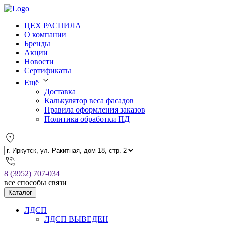
ЦЕХ РАСПИЛА
О компании
Бренды
Акции
Новости
Сертификаты
Ещё
Доставка
Калькулятор веса фасадов
Правила оформления заказов
Политика обработки ПД
8 (3952) 707-034
все способы связи
Каталог
ЛДСП
ЛДСП ВЫВЕДЕН