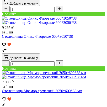
Добавить в корзину
Новинка
9 265 ₽
за 1 шт
Столешница Оникс Фьореале 600*3050*38
Добавить в корзину
Новинка
7 000 ₽
за 1 шт
Столешница Мрамор греческий 3050*600*38 мм