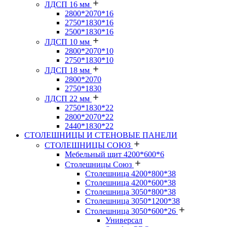
ЛДСП 16 мм
2800*2070*16
2750*1830*16
2500*1830*16
ЛДСП 10 мм
2800*2070*10
2750*1830*10
ЛДСП 18 мм
2800*2070
2750*1830
ЛДСП 22 мм
2750*1830*22
2800*2070*22
2440*1830*22
СТОЛЕШНИЦЫ И СТЕНОВЫЕ ПАНЕЛИ
СТОЛЕШНИЦЫ СОЮЗ
Мебельный щит 4200*600*6
Столешницы Союз
Столешница 4200*800*38
Столешница 4200*600*38
Столешница 3050*800*38
Столешница 3050*1200*38
Столешница 3050*600*26
Универсал