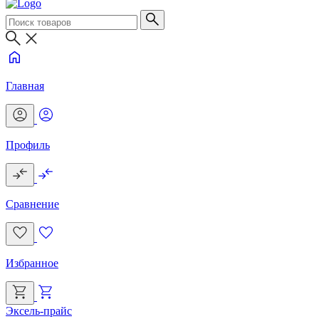
Главная
Профиль
Сравнение
Избранное
Эксель-прайс
Г