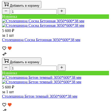
Добавить в корзину
Новинка
5 600 ₽
за 1 шт
Столешница Сосна Бетонная 3050*600*38 мм
Добавить в корзину
Новинка
5 600 ₽
за 1 шт
Столешница Бетон темный 3050*600*38 мм