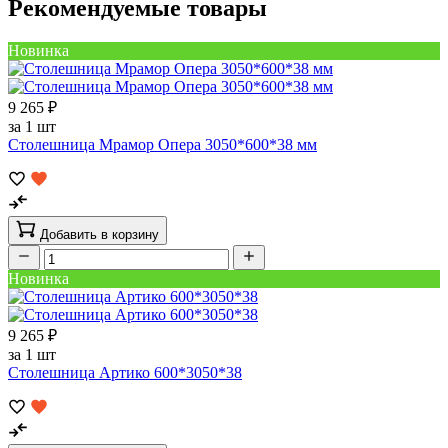
Рекомендуемые товары
Новинка
9 265 ₽
за 1 шт
Столешница Мрамор Опера 3050*600*38 мм
Добавить в корзину
Новинка
9 265 ₽
за 1 шт
Столешница Артико 600*3050*38