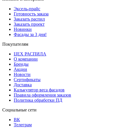
Эксель-прайс
Готовность заказа
Заказать распил
Заказать проект
Новинки
Фасады за 3 дня!
Покупателям
ЦЕХ РАСПИЛА
О компании
Бренды
Акции
Новости
Сертификаты
Доставка
Калькулятор веса фасадов
Правила оформления заказов
Политика обработки ПД
Социальные сети
ВК
Телеграм