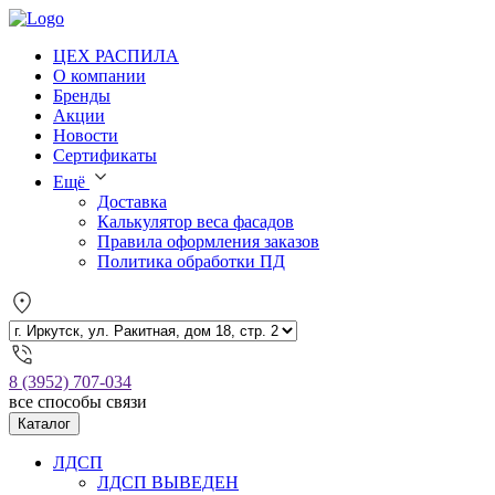
ЦЕХ РАСПИЛА
О компании
Бренды
Акции
Новости
Сертификаты
Ещё
Доставка
Калькулятор веса фасадов
Правила оформления заказов
Политика обработки ПД
8 (3952) 707-034
все способы связи
Каталог
ЛДСП
ЛДСП ВЫВЕДЕН