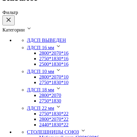
Фильтр
Категории
ЛДСП ВЫВЕДЕН
ЛДСП 16 мм
2800*2070*16
2750*1830*16
2500*1830*16
ЛДСП 10 мм
2800*2070*10
2750*1830*10
ЛДСП 18 мм
2800*2070
2750*1830
ЛДСП 22 мм
2750*1830*22
2800*2070*22
2440*1830*22
СТОЛЕШНИЦЫ СОЮЗ