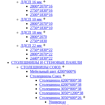
ЛДСП 16 мм
2800*2070*16
2750*1830*16
2500*1830*16
ЛДСП 10 мм
2800*2070*10
2750*1830*10
ЛДСП 18 мм
2800*2070
2750*1830
ЛДСП 22 мм
2750*1830*22
2800*2070*22
2440*1830*22
СТОЛЕШНИЦЫ И СТЕНОВЫЕ ПАНЕЛИ
СТОЛЕШНИЦЫ СОЮЗ
Мебельный щит 4200*600*6
Столешницы Союз
Столешница 4200*800*38
Столешница 4200*600*38
Столешница 3050*800*38
Столешница 3050*1200*38
Столешница 3050*600*26
Универсал