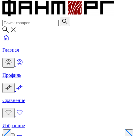
Главная
Профиль
Сравнение
Избранное