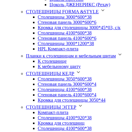
Цоколь ДЖЕНЕРИКС (Рехау)
СТОЛЕШНИЦЫ FORMA &STYLE
Столешницы 3000*600*38
Стеновая панель 3000*600*6
Кромка для столешницы 3000*45*03, с/к
Столешницы 4100*600*38
Стеновая панель 4100*600*6
Столешницы 3000*1200*38
HPL Компакт-плита
Планки к столешницам и мебельным щитам
К столешнице
К мебельнному щиту
СТОЛЕШНИЦЫ КЕДР
Столешницы 3050*600*38
Стеновая панель 3000*600*4
Столешницы 4100*600*38
Стеновая панель 4100*600*4
Кромка для столешницы 3050*44
СТОЛЕШНИЦЫ ЭГГЕР
Компакт-плита
Столешницы 4100*920*38
Кромка для столешниц
Столешницы 4100*600*38