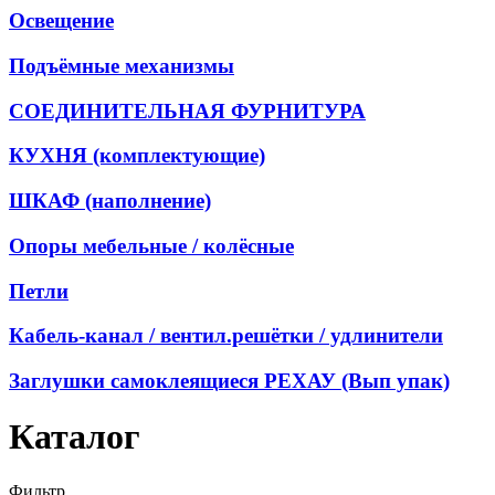
Освещение
Подъёмные механизмы
СОЕДИНИТЕЛЬНАЯ ФУРНИТУРА
КУХНЯ (комплектующие)
ШКАФ (наполнение)
Опоры мебельные / колёсные
Петли
Кабель-канал / вентил.решётки / удлинители
Заглушки самоклеящиеся РЕХАУ (Вып упак)
Каталог
Фильтр