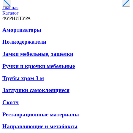
Главная
Каталог
ФУРНИТУРА
Амортизаторы
Полкодержатели
Замки мебельные, защёлки
Ручки и крючки мебельные
Трубы хром 3 м
Заглушки самоклеящиеся
Скотч
Реставрационные материалы
Направляющие и метабоксы