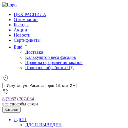
ЦЕХ РАСПИЛА
О компании
Бренды
Акции
Новости
Сертификаты
Ещё
Доставка
Калькулятор веса фасадов
Правила оформления заказов
Политика обработки ПД
8 (3952) 707-034
все способы связи
Каталог
ЛДСП
ЛДСП ВЫВЕДЕН