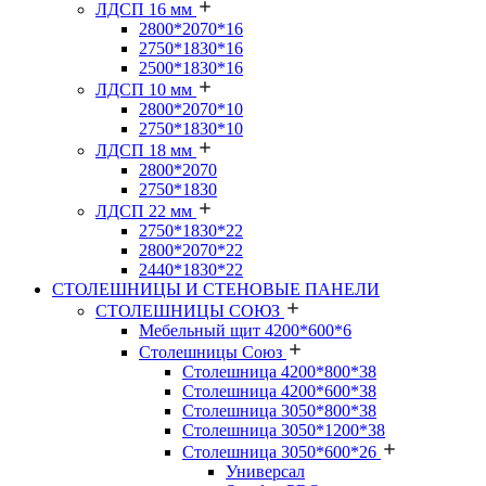
ЛДСП 16 мм
2800*2070*16
2750*1830*16
2500*1830*16
ЛДСП 10 мм
2800*2070*10
2750*1830*10
ЛДСП 18 мм
2800*2070
2750*1830
ЛДСП 22 мм
2750*1830*22
2800*2070*22
2440*1830*22
СТОЛЕШНИЦЫ И СТЕНОВЫЕ ПАНЕЛИ
СТОЛЕШНИЦЫ СОЮЗ
Мебельный щит 4200*600*6
Столешницы Союз
Столешница 4200*800*38
Столешница 4200*600*38
Столешница 3050*800*38
Столешница 3050*1200*38
Столешница 3050*600*26
Универсал