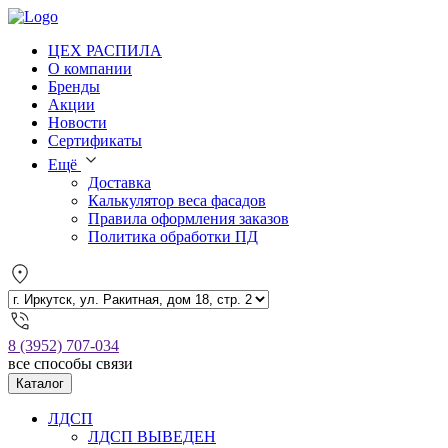
ЦЕХ РАСПИЛА
О компании
Бренды
Акции
Новости
Сертификаты
Ещё
Доставка
Калькулятор веса фасадов
Правила оформления заказов
Политика обработки ПД
8 (3952) 707-034
все способы связи
Каталог
ЛДСП
ЛДСП ВЫВЕДЕН