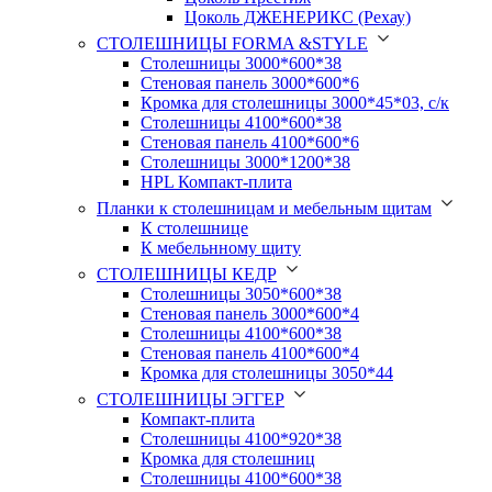
Цоколь ДЖЕНЕРИКС (Рехау)
СТОЛЕШНИЦЫ FORMA &STYLE
Столешницы 3000*600*38
Стеновая панель 3000*600*6
Кромка для столешницы 3000*45*03, с/к
Столешницы 4100*600*38
Стеновая панель 4100*600*6
Столешницы 3000*1200*38
HPL Компакт-плита
Планки к столешницам и мебельным щитам
К столешнице
К мебельнному щиту
СТОЛЕШНИЦЫ КЕДР
Столешницы 3050*600*38
Стеновая панель 3000*600*4
Столешницы 4100*600*38
Стеновая панель 4100*600*4
Кромка для столешницы 3050*44
СТОЛЕШНИЦЫ ЭГГЕР
Компакт-плита
Столешницы 4100*920*38
Кромка для столешниц
Столешницы 4100*600*38