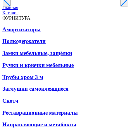
Главная
Каталог
ФУРНИТУРА
Амортизаторы
Полкодержатели
Замки мебельные, защёлки
Ручки и крючки мебельные
Трубы хром 3 м
Заглушки самоклеящиеся
Скотч
Реставрационные материалы
Направляющие и метабоксы