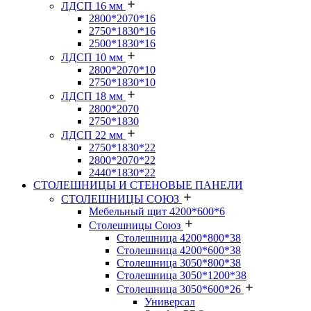
ЛДСП 16 мм
2800*2070*16
2750*1830*16
2500*1830*16
ЛДСП 10 мм
2800*2070*10
2750*1830*10
ЛДСП 18 мм
2800*2070
2750*1830
ЛДСП 22 мм
2750*1830*22
2800*2070*22
2440*1830*22
СТОЛЕШНИЦЫ И СТЕНОВЫЕ ПАНЕЛИ
СТОЛЕШНИЦЫ СОЮЗ
Мебельный щит 4200*600*6
Столешницы Союз
Столешница 4200*800*38
Столешница 4200*600*38
Столешница 3050*800*38
Столешница 3050*1200*38
Столешница 3050*600*26
Универсал