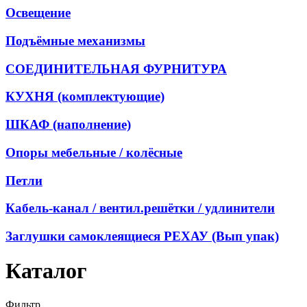
Освещение
Подъёмные механизмы
СОЕДИНИТЕЛЬНАЯ ФУРНИТУРА
КУХНЯ (комплектующие)
ШКАФ (наполнение)
Опоры мебельные / колёсные
Петли
Кабель-канал / вентил.решётки / удлинители
Заглушки самоклеящиеся РЕХАУ (Вып упак)
Каталог
Фильтр