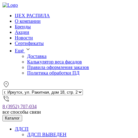
ЦЕХ РАСПИЛА
О компании
Бренды
Акции
Новости
Сертификаты
Ещё
Доставка
Калькулятор веса фасадов
Правила оформления заказов
Политика обработки ПД
8 (3952) 707-034
все способы связи
Каталог
ЛДСП
ЛДСП ВЫВЕДЕН