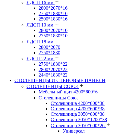
ЛДСП 16 мм
2800*2070*16
2750*1830*16
2500*1830*16
ЛДСП 10 мм
2800*2070*10
2750*1830*10
ЛДСП 18 мм
2800*2070
2750*1830
ЛДСП 22 мм
2750*1830*22
2800*2070*22
2440*1830*22
СТОЛЕШНИЦЫ И СТЕНОВЫЕ ПАНЕЛИ
СТОЛЕШНИЦЫ СОЮЗ
Мебельный щит 4200*600*6
Столешницы Союз
Столешница 4200*800*38
Столешница 4200*600*38
Столешница 3050*800*38
Столешница 3050*1200*38
Столешница 3050*600*26
Универсал