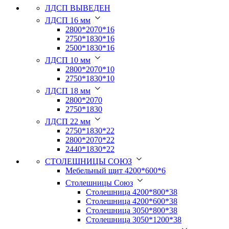
ЛДСП ВЫВЕДЕН
ЛДСП 16 мм
2800*2070*16
2750*1830*16
2500*1830*16
ЛДСП 10 мм
2800*2070*10
2750*1830*10
ЛДСП 18 мм
2800*2070
2750*1830
ЛДСП 22 мм
2750*1830*22
2800*2070*22
2440*1830*22
СТОЛЕШНИЦЫ СОЮЗ
Мебельный щит 4200*600*6
Столешницы Союз
Столешница 4200*800*38
Столешница 4200*600*38
Столешница 3050*800*38
Столешница 3050*1200*38