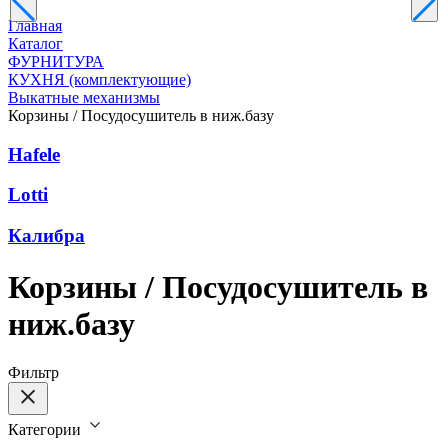
Главная
Каталог
ФУРНИТУРА
КУХНЯ (комплектующие)
Выкатные механизмы
Корзины / Посудосушитель в ниж.базу
Hafele
Lotti
Калибра
Корзины / Посудосушитель в
ниж.базу
Фильтр
Категории