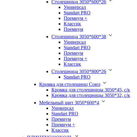
Столешница 3050*600*26
Универсал
Standart PRO
Премиум +
Классик
Премиум
Столешница 3050*600*38
Универсал
Standart PRO
Премиум
Премиум +
Классик
Столешница 3050*800*26
Standart PRO
Кромка для столешниц Союз
Кромка для столешницы 3050*45, с/к
Кромка для столешницы 3050*32, с/к
Мебельный щит 3050*600*4
Универсал
Standart PRO
Премиум
Премиум +
Классик