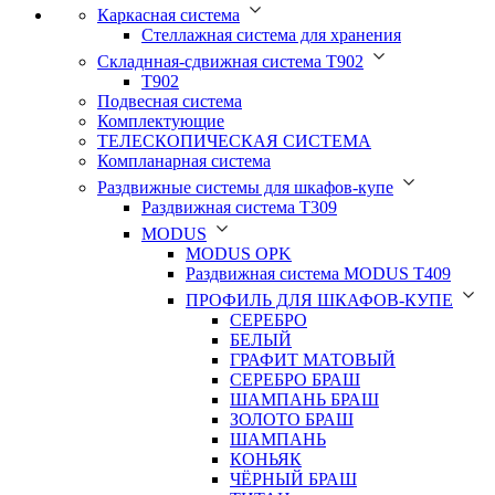
Каркасная система
Стеллажная система для хранения
Складнная-сдвижная система Т902
T902
Подвесная система
Комплектующие
ТЕЛЕСКОПИЧЕСКАЯ СИСТЕМА
Компланарная система
Раздвижные системы для шкафов-купе
Раздвижная система Т309
MODUS
MODUS OPK
Раздвижная система MODUS T409
ПРОФИЛЬ ДЛЯ ШКАФОВ-КУПЕ
СЕРЕБРО
БЕЛЫЙ
ГРАФИТ МАТОВЫЙ
СЕРЕБРО БРАШ
ШАМПАНЬ БРАШ
ЗОЛОТО БРАШ
ШАМПАНЬ
КОНЬЯК
ЧЁРНЫЙ БРАШ