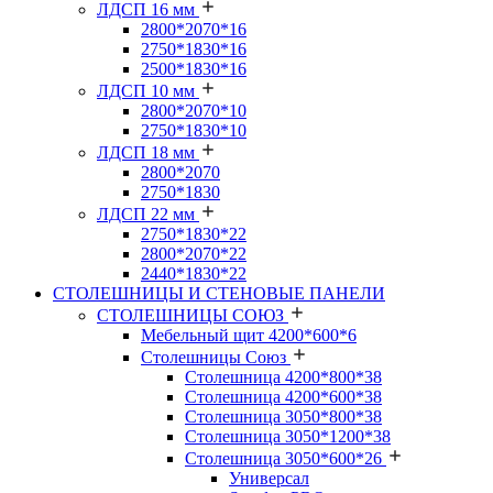
ЛДСП 16 мм
2800*2070*16
2750*1830*16
2500*1830*16
ЛДСП 10 мм
2800*2070*10
2750*1830*10
ЛДСП 18 мм
2800*2070
2750*1830
ЛДСП 22 мм
2750*1830*22
2800*2070*22
2440*1830*22
СТОЛЕШНИЦЫ И СТЕНОВЫЕ ПАНЕЛИ
СТОЛЕШНИЦЫ СОЮЗ
Мебельный щит 4200*600*6
Столешницы Союз
Столешница 4200*800*38
Столешница 4200*600*38
Столешница 3050*800*38
Столешница 3050*1200*38
Столешница 3050*600*26
Универсал