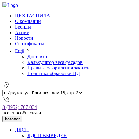
ЦЕХ РАСПИЛА
О компании
Бренды
Акции
Новости
Сертификаты
Ещё
Доставка
Калькулятор веса фасадов
Правила оформления заказов
Политика обработки ПД
8 (3952) 707-034
все способы связи
Каталог
ЛДСП
ЛДСП ВЫВЕДЕН