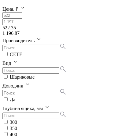
Цена, ₽
522.35
1 196.87
Производитель
СЕТЕ
Вид
Шариковые
Доводчик
Да
Глубина ящика, мм
300
350
400