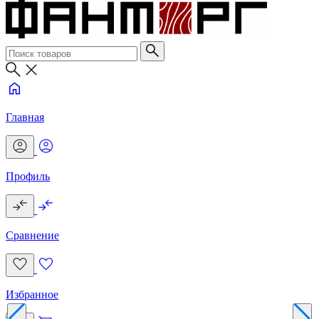
Главная
Профиль
Сравнение
Избранное