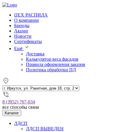
ЦЕХ РАСПИЛА
О компании
Бренды
Акции
Новости
Сертификаты
Ещё
Доставка
Калькулятор веса фасадов
Правила оформления заказов
Политика обработки ПД
8 (3952) 707-034
все способы связи
Каталог
ЛДСП
ЛДСП ВЫВЕДЕН