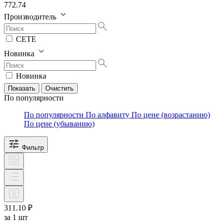
772.74
Производитель
СЕТЕ
Новинка
Новинка
По популярности
По популярности
По алфавиту
По цене (возрастанию)
По цене (убыванию)
Фильтр
311.10 ₽
за 1 шт