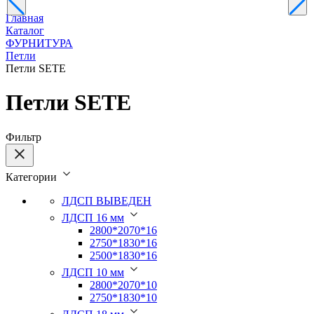
Главная
Каталог
ФУРНИТУРА
Петли
Петли SETE
Петли SETE
Фильтр
Категории
ЛДСП ВЫВЕДЕН
ЛДСП 16 мм
2800*2070*16
2750*1830*16
2500*1830*16
ЛДСП 10 мм
2800*2070*10
2750*1830*10