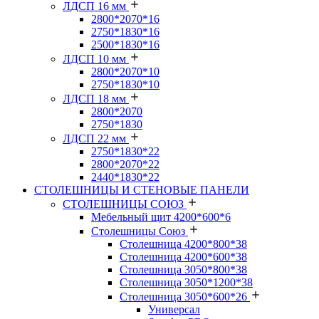
ЛДСП 16 мм
2800*2070*16
2750*1830*16
2500*1830*16
ЛДСП 10 мм
2800*2070*10
2750*1830*10
ЛДСП 18 мм
2800*2070
2750*1830
ЛДСП 22 мм
2750*1830*22
2800*2070*22
2440*1830*22
СТОЛЕШНИЦЫ И СТЕНОВЫЕ ПАНЕЛИ
СТОЛЕШНИЦЫ СОЮЗ
Мебельный щит 4200*600*6
Столешницы Союз
Столешница 4200*800*38
Столешница 4200*600*38
Столешница 3050*800*38
Столешница 3050*1200*38
Столешница 3050*600*26
Универсал