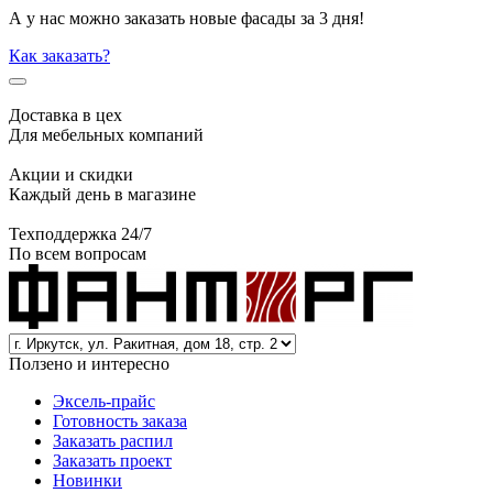
А у нас можно заказать новые фасады за 3 дня!
Как заказать?
Доставка в цех
Для мебельных компаний
Акции и скидки
Каждый день в магазине
Техподдержка 24/7
По всем вопросам
Ползено и интересно
Эксель-прайс
Готовность заказа
Заказать распил
Заказать проект
Новинки