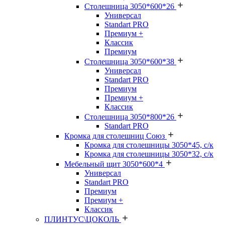
Столешница 3050*600*26
Универсал
Standart PRO
Премиум +
Классик
Премиум
Столешница 3050*600*38
Универсал
Standart PRO
Премиум
Премиум +
Классик
Столешница 3050*800*26
Standart PRO
Кромка для столешниц Союз
Кромка для столешницы 3050*45, с/к
Кромка для столешницы 3050*32, с/к
Мебельный щит 3050*600*4
Универсал
Standart PRO
Премиум
Премиум +
Классик
ПЛИНТУС\ЦОКОЛЬ