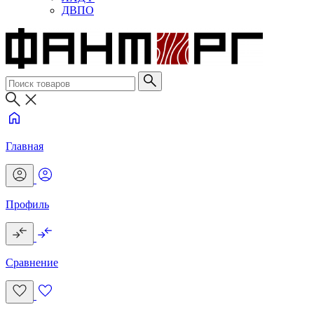
ДВПО
Главная
Профиль
Сравнение