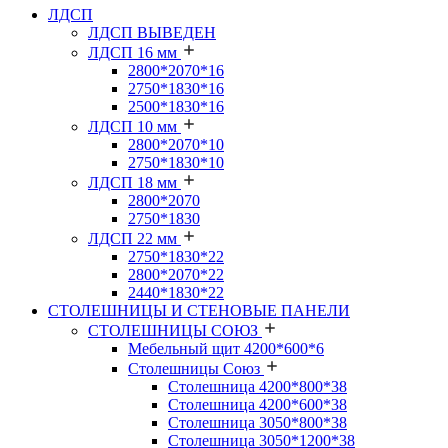
ЛДСП
ЛДСП ВЫВЕДЕН
ЛДСП 16 мм
2800*2070*16
2750*1830*16
2500*1830*16
ЛДСП 10 мм
2800*2070*10
2750*1830*10
ЛДСП 18 мм
2800*2070
2750*1830
ЛДСП 22 мм
2750*1830*22
2800*2070*22
2440*1830*22
СТОЛЕШНИЦЫ И СТЕНОВЫЕ ПАНЕЛИ
СТОЛЕШНИЦЫ СОЮЗ
Мебельный щит 4200*600*6
Столешницы Союз
Столешница 4200*800*38
Столешница 4200*600*38
Столешница 3050*800*38
Столешница 3050*1200*38