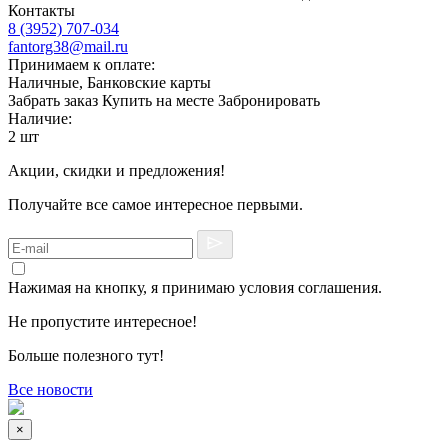
Контакты
8 (3952) 707-034
fantorg38@mail.ru
Принимаем к оплате:
Наличные, Банковские карты
Забрать заказ
Купить на месте
Забронировать
Наличие:
2 шт
Акции, скидки и предложения!
Получайте все самое интересное первыми.
Нажимая на кнопку, я принимаю условия соглашения.
Не пропустите интересное!
Больше полезного тут!
Все новости
×