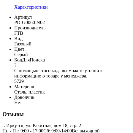
Характеристики
Артикул
PD-G0060-N02
Производитель
ГТВ
Вид
Газовый
Цвет
Серый
КодДляПоиска
?
С помощью этого кода вы можете уточнить
информацию о товаре у менеджера.
5729
Материал
Сталь, пластик
Доводчик
Нет
Отзывы
г. Иркутск, ул. Ракитная, дом 18, стр. 2
Пн - Пт: 9:00 - 17:00Сб: 9:00-14:00Вс: выходной