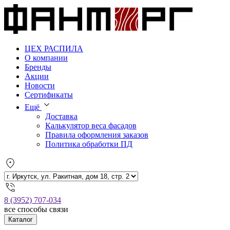
ЦЕХ РАСПИЛА
О компании
Бренды
Акции
Новости
Сертификаты
Ещё
Доставка
Калькулятор веса фасадов
Правила оформления заказов
Политика обработки ПД
8 (3952) 707-034
все способы связи
Каталог