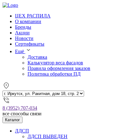
ЦЕХ РАСПИЛА
О компании
Бренды
Акции
Новости
Сертификаты
Ещё
Доставка
Калькулятор веса фасадов
Правила оформления заказов
Политика обработки ПД
8 (3952) 707-034
все способы связи
Каталог
ЛДСП
ЛДСП ВЫВЕДЕН