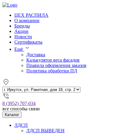
ЦЕХ РАСПИЛА
О компании
Бренды
Акции
Новости
Сертификаты
Ещё
Доставка
Калькулятор веса фасадов
Правила оформления заказов
Политика обработки ПД
8 (3952) 707-034
все способы связи
Каталог
ЛДСП
ЛДСП ВЫВЕДЕН