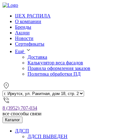
ЦЕХ РАСПИЛА
О компании
Бренды
Акции
Новости
Сертификаты
Ещё
Доставка
Калькулятор веса фасадов
Правила оформления заказов
Политика обработки ПД
8 (3952) 707-034
все способы связи
Каталог
ЛДСП
ЛДСП ВЫВЕДЕН