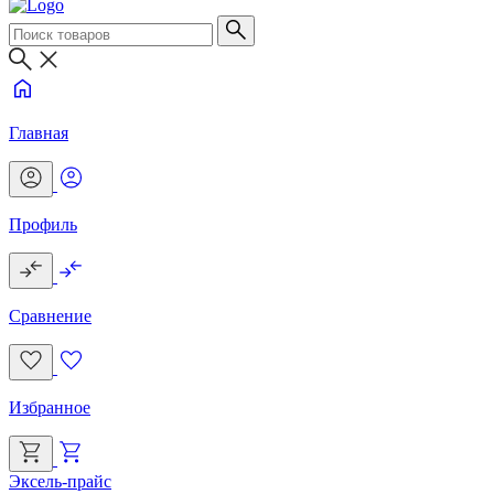
Главная
Профиль
Сравнение
Избранное
Эксель-прайс
Г