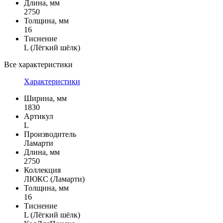
Длина, мм
2750
Толщина, мм
16
Тиснение
L (Лёгкий шёлк)
Все характеристики
Характеристики
Ширина, мм
1830
Артикул
L
Производитель
Ламарти
Длина, мм
2750
Коллекция
ЛЮКС (Ламарти)
Толщина, мм
16
Тиснение
L (Лёгкий шёлк)