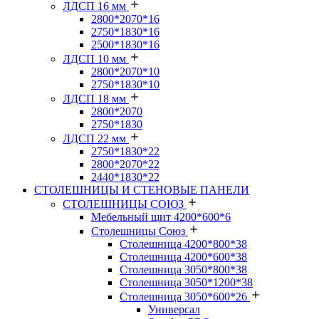
ЛДСП 16 мм
2800*2070*16
2750*1830*16
2500*1830*16
ЛДСП 10 мм
2800*2070*10
2750*1830*10
ЛДСП 18 мм
2800*2070
2750*1830
ЛДСП 22 мм
2750*1830*22
2800*2070*22
2440*1830*22
СТОЛЕШНИЦЫ И СТЕНОВЫЕ ПАНЕЛИ
СТОЛЕШНИЦЫ СОЮЗ
Мебельный щит 4200*600*6
Столешницы Союз
Столешница 4200*800*38
Столешница 4200*600*38
Столешница 3050*800*38
Столешница 3050*1200*38
Столешница 3050*600*26
Универсал