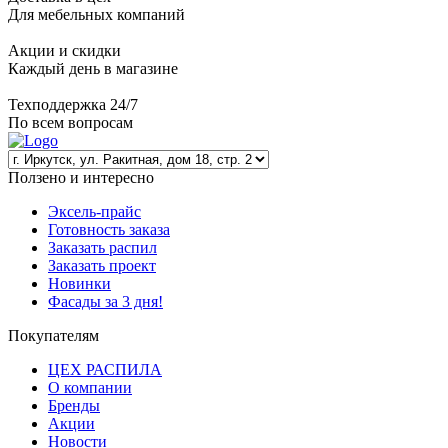
Для мебельных компаний
Акции и скидки
Каждый день в магазине
Техподдержка 24/7
По всем вопросам
Ползено и интересно
Эксель-прайс
Готовность заказа
Заказать распил
Заказать проект
Новинки
Фасады за 3 дня!
Покупателям
ЦЕХ РАСПИЛА
О компании
Бренды
Акции
Новости