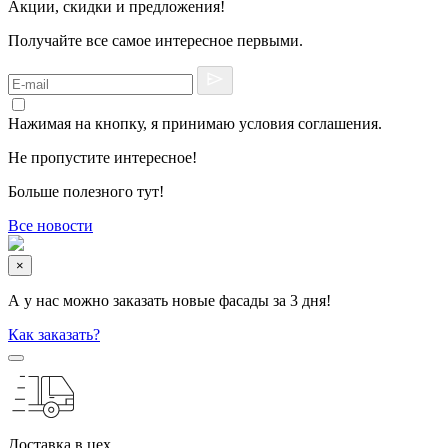
Акции, скидки и предложения!
Получайте все самое интересное первыми.
Нажимая на кнопку, я принимаю условия соглашения.
Не пропустите интересное!
Больше полезного тут!
Все новости
×
А у нас можно заказать новые фасады за 3 дня!
Как заказать?
Доставка в цех