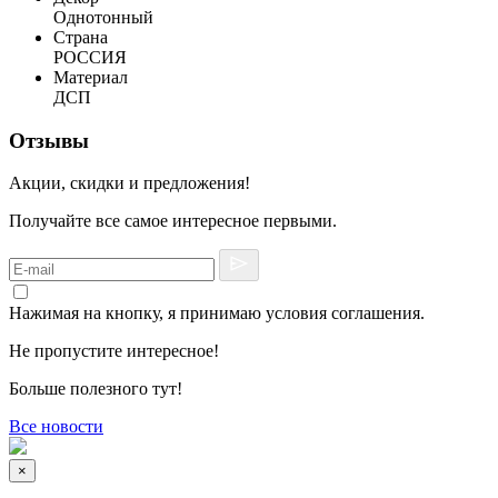
Однотонный
Страна
РОССИЯ
Материал
ДСП
Отзывы
Акции, скидки и предложения!
Получайте все самое интересное первыми.
Нажимая на кнопку, я принимаю условия соглашения.
Не пропустите интересное!
Больше полезного тут!
Все новости
×