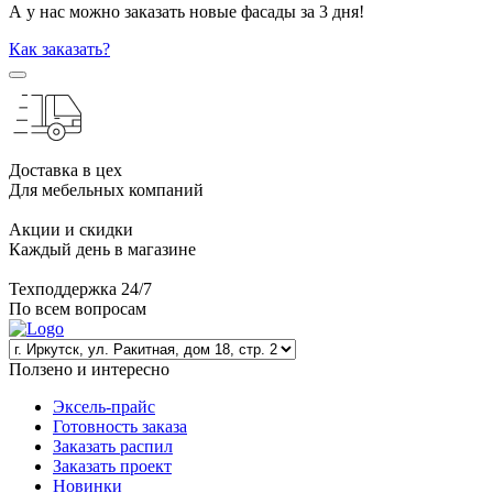
А у нас можно заказать новые фасады за 3 дня!
Как заказать?
Доставка в цех
Для мебельных компаний
Акции и скидки
Каждый день в магазине
Техподдержка 24/7
По всем вопросам
Ползено и интересно
Эксель-прайс
Готовность заказа
Заказать распил
Заказать проект
Новинки