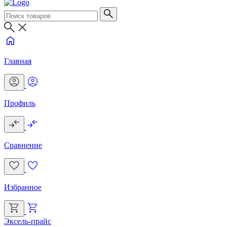
Главная
Профиль
Сравнение
Избранное
Эксель-прайс
Г