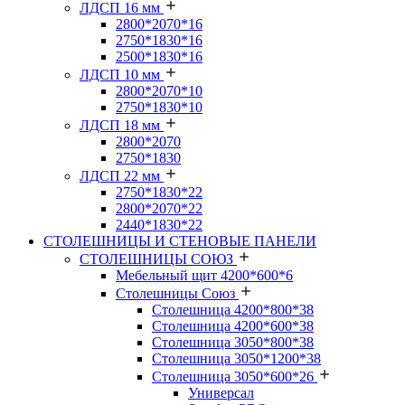
ЛДСП 16 мм
2800*2070*16
2750*1830*16
2500*1830*16
ЛДСП 10 мм
2800*2070*10
2750*1830*10
ЛДСП 18 мм
2800*2070
2750*1830
ЛДСП 22 мм
2750*1830*22
2800*2070*22
2440*1830*22
СТОЛЕШНИЦЫ И СТЕНОВЫЕ ПАНЕЛИ
СТОЛЕШНИЦЫ СОЮЗ
Мебельный щит 4200*600*6
Столешницы Союз
Столешница 4200*800*38
Столешница 4200*600*38
Столешница 3050*800*38
Столешница 3050*1200*38
Столешница 3050*600*26
Универсал