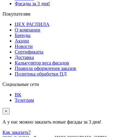
Фасады за 3 дня!
Покупателям
ЦЕХ РАСПИЛА
О компании
Бренды
Акции
Новости
Сертификаты
Доставка
Калькулятор веса фасадов
Правила оформления заказов
Политика обработки ПД
Социальные сети
ВК
Телеграм
×
А у нас можно заказать новые фасады за 3 дня!
Как заказать?