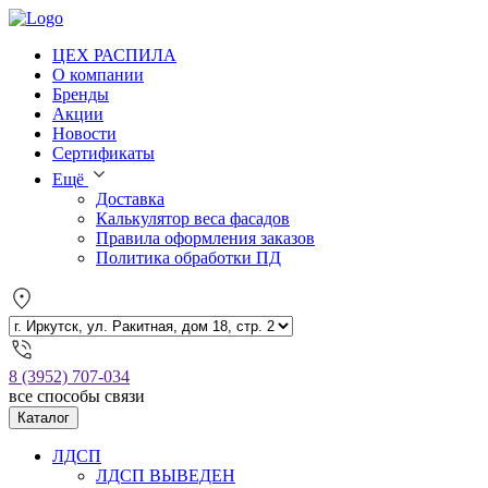
ЦЕХ РАСПИЛА
О компании
Бренды
Акции
Новости
Сертификаты
Ещё
Доставка
Калькулятор веса фасадов
Правила оформления заказов
Политика обработки ПД
8 (3952) 707-034
все способы связи
Каталог
ЛДСП
ЛДСП ВЫВЕДЕН