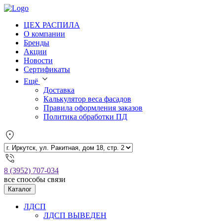
ЦЕХ РАСПИЛА
О компании
Бренды
Акции
Новости
Сертификаты
Ещё
Доставка
Калькулятор веса фасадов
Правила оформления заказов
Политика обработки ПД
8 (3952) 707-034
все способы связи
Каталог
ЛДСП
ЛДСП ВЫВЕДЕН