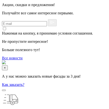
Акции, скидки и предложения!
Получайте все самое интересное первыми.
Нажимая на кнопку, я принимаю условия соглашения.
Не пропустите интересное!
Больше полезного тут!
Все новости
×
А у нас можно заказать новые фасады за 3 дня!
Как заказать?