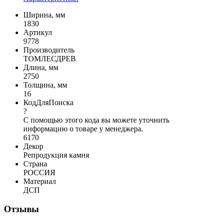
Ширина, мм
1830
Артикул
9778
Производитель
ТОМЛЕСДРЕВ
Длина, мм
2750
Толщина, мм
16
КодДляПоиска
?
С помощью этого кода вы можете уточнить
информацию о товаре у менеджера.
6170
Декор
Репродукция камня
Страна
РОССИЯ
Материал
ДСП
Отзывы