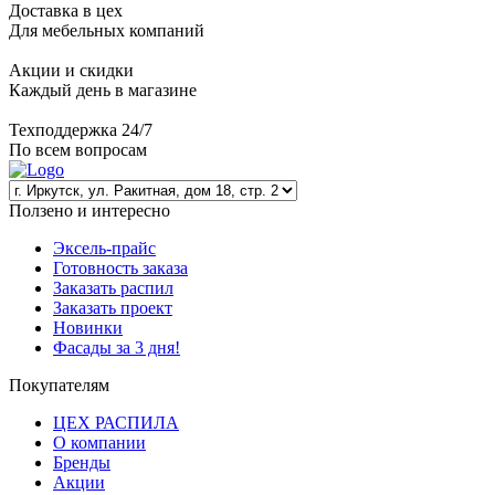
Доставка в цех
Для мебельных компаний
Акции и скидки
Каждый день в магазине
Техподдержка 24/7
По всем вопросам
Ползено и интересно
Эксель-прайс
Готовность заказа
Заказать распил
Заказать проект
Новинки
Фасады за 3 дня!
Покупателям
ЦЕХ РАСПИЛА
О компании
Бренды
Акции