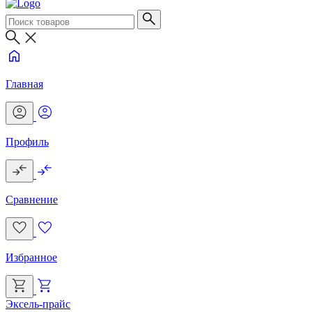
Главная
Профиль
Сравнение
Избранное
Эксель-прайс
Г