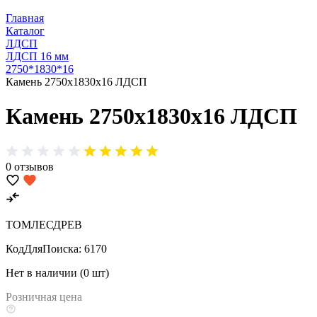
Главная
Каталог
ЛДСП
ЛДСП 16 мм
2750*1830*16
Камень 2750х1830х16 ЛДСП
Камень 2750х1830х16 ЛДСП
0 отзывов
ТОМЛЕСДРЕВ
КодДляПоиска:
6170
Нет в наличии (0 шт)
Розничная цена