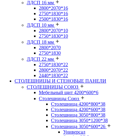
ЛДСП 16 мм
2800*2070*16
2750*1830*16
2500*1830*16
ЛДСП 10 мм
2800*2070*10
2750*1830*10
ЛДСП 18 мм
2800*2070
2750*1830
ЛДСП 22 мм
2750*1830*22
2800*2070*22
2440*1830*22
СТОЛЕШНИЦЫ И СТЕНОВЫЕ ПАНЕЛИ
СТОЛЕШНИЦЫ СОЮЗ
Мебельный щит 4200*600*6
Столешницы Союз
Столешница 4200*800*38
Столешница 4200*600*38
Столешница 3050*800*38
Столешница 3050*1200*38
Столешница 3050*600*26
Универсал