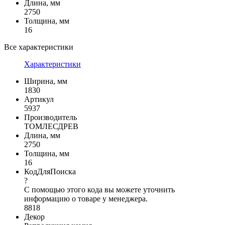
Длина, мм
2750
Толщина, мм
16
Все характеристики
Характеристики
Ширина, мм
1830
Артикул
5937
Производитель
ТОМЛЕСДРЕВ
Длина, мм
2750
Толщина, мм
16
КодДляПоиска
?
С помощью этого кода вы можете уточнить
информацию о товаре у менеджера.
8818
Декор