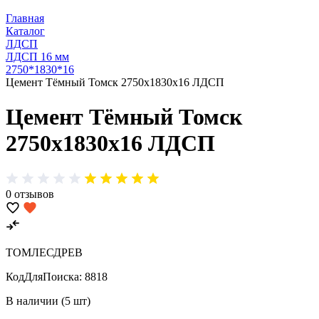
Главная
Каталог
ЛДСП
ЛДСП 16 мм
2750*1830*16
Цемент Тёмный Томск 2750х1830х16 ЛДСП
Цемент Тёмный Томск
2750х1830х16 ЛДСП
0 отзывов
ТОМЛЕСДРЕВ
КодДляПоиска:
8818
В наличии (5 шт)