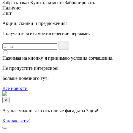
Забрать заказ
Купить на месте
Забронировать
Наличие:
2 шт
Акции, скидки и предложения!
Получайте все самое интересное первыми.
Нажимая на кнопку, я принимаю условия соглашения.
Не пропустите интересное!
Больше полезного тут!
Все новости
×
А у нас можно заказать новые фасады за 3 дня!
Как заказать?