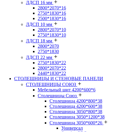
ЛДСП 16 мм
2800*2070*16
2750*1830*16
2500*1830*16
ЛДСП 10 мм
2800*2070*10
2750*1830*10
ЛДСП 18 мм
2800*2070
2750*1830
ЛДСП 22 мм
2750*1830*22
2800*2070*22
2440*1830*22
СТОЛЕШНИЦЫ И СТЕНОВЫЕ ПАНЕЛИ
СТОЛЕШНИЦЫ СОЮЗ
Мебельный щит 4200*600*6
Столешницы Союз
Столешница 4200*800*38
Столешница 4200*600*38
Столешница 3050*800*38
Столешница 3050*1200*38
Столешница 3050*600*26
Универсал