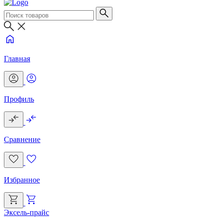
Главная
Профиль
Сравнение
Избранное
Эксель-прайс
Г