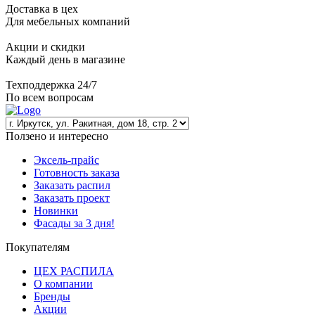
Доставка в цех
Для мебельных компаний
Акции и скидки
Каждый день в магазине
Техподдержка 24/7
По всем вопросам
Ползено и интересно
Эксель-прайс
Готовность заказа
Заказать распил
Заказать проект
Новинки
Фасады за 3 дня!
Покупателям
ЦЕХ РАСПИЛА
О компании
Бренды
Акции