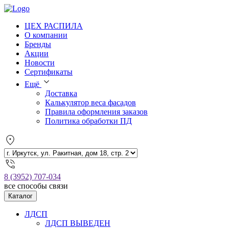
ЦЕХ РАСПИЛА
О компании
Бренды
Акции
Новости
Сертификаты
Ещё
Доставка
Калькулятор веса фасадов
Правила оформления заказов
Политика обработки ПД
8 (3952) 707-034
все способы связи
Каталог
ЛДСП
ЛДСП ВЫВЕДЕН