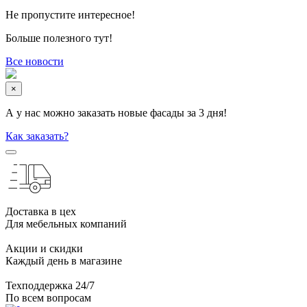
Не пропустите интересное!
Больше полезного тут!
Все новости
×
А у нас можно заказать новые фасады за 3 дня!
Как заказать?
Доставка в цех
Для мебельных компаний
Акции и скидки
Каждый день в магазине
Техподдержка 24/7
По всем вопросам