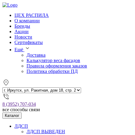
ЦЕХ РАСПИЛА
О компании
Бренды
Акции
Новости
Сертификаты
Ещё
Доставка
Калькулятор веса фасадов
Правила оформления заказов
Политика обработки ПД
8 (3952) 707-034
все способы связи
Каталог
ЛДСП
ЛДСП ВЫВЕДЕН