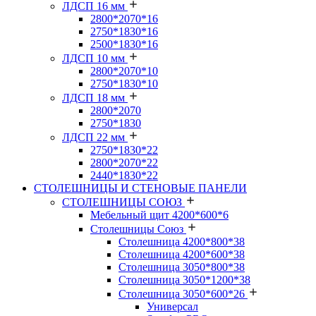
ЛДСП 16 мм
2800*2070*16
2750*1830*16
2500*1830*16
ЛДСП 10 мм
2800*2070*10
2750*1830*10
ЛДСП 18 мм
2800*2070
2750*1830
ЛДСП 22 мм
2750*1830*22
2800*2070*22
2440*1830*22
СТОЛЕШНИЦЫ И СТЕНОВЫЕ ПАНЕЛИ
СТОЛЕШНИЦЫ СОЮЗ
Мебельный щит 4200*600*6
Столешницы Союз
Столешница 4200*800*38
Столешница 4200*600*38
Столешница 3050*800*38
Столешница 3050*1200*38
Столешница 3050*600*26
Универсал