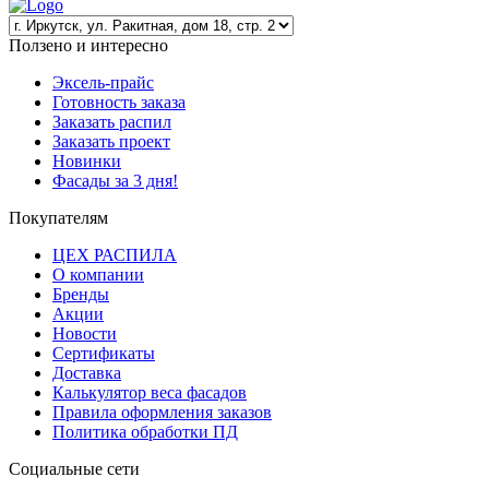
Ползено и интересно
Эксель-прайс
Готовность заказа
Заказать распил
Заказать проект
Новинки
Фасады за 3 дня!
Покупателям
ЦЕХ РАСПИЛА
О компании
Бренды
Акции
Новости
Сертификаты
Доставка
Калькулятор веса фасадов
Правила оформления заказов
Политика обработки ПД
Социальные сети