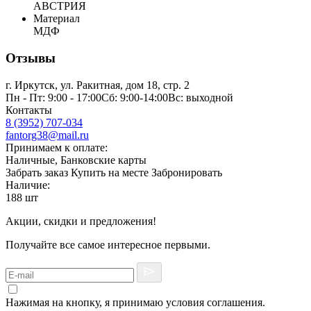
АВСТРИЯ
Материал
МДФ
Отзывы
г. Иркутск, ул. Ракитная, дом 18, стр. 2
Пн - Пт: 9:00 - 17:00Сб: 9:00-14:00Вс: выходной
Контакты
8 (3952) 707-034
fantorg38@mail.ru
Принимаем к оплате:
Наличные, Банковские карты
Забрать заказ
Купить на месте
Забронировать
Наличие:
188 шт
Акции, скидки и предложения!
Получайте все самое интересное первыми.
Нажимая на кнопку, я принимаю условия соглашения.