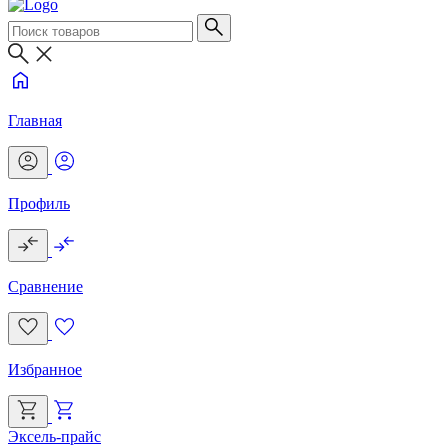
Главная
Профиль
Сравнение
Избранное
Эксель-прайс
Г