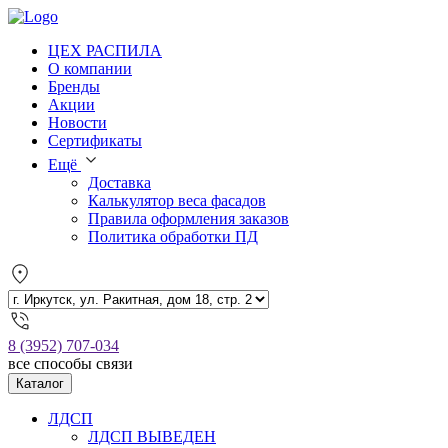
ЦЕХ РАСПИЛА
О компании
Бренды
Акции
Новости
Сертификаты
Ещё
Доставка
Калькулятор веса фасадов
Правила оформления заказов
Политика обработки ПД
8 (3952) 707-034
все способы связи
Каталог
ЛДСП
ЛДСП ВЫВЕДЕН