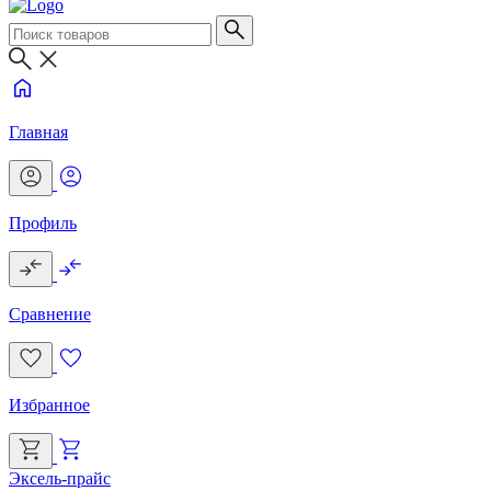
Главная
Профиль
Сравнение
Избранное
Эксель-прайс
Г