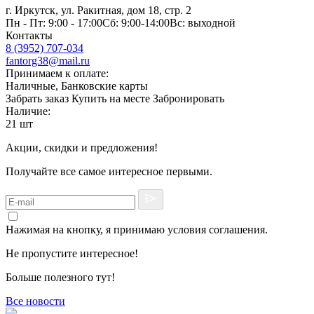
г. Иркутск, ул. Ракитная, дом 18, стр. 2
Пн - Пт: 9:00 - 17:00Сб: 9:00-14:00Вс: выходной
Контакты
8 (3952) 707-034
fantorg38@mail.ru
Принимаем к оплате:
Наличные, Банковские карты
Забрать заказ
Купить на месте
Забронировать
Наличие:
21 шт
Акции, скидки и предложения!
Получайте все самое интересное первыми.
Нажимая на кнопку, я принимаю условия соглашения.
Не пропустите интересное!
Больше полезного тут!
Все новости