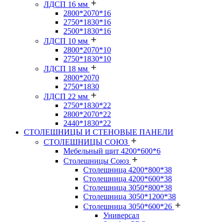
ЛДСП 16 мм
2800*2070*16
2750*1830*16
2500*1830*16
ЛДСП 10 мм
2800*2070*10
2750*1830*10
ЛДСП 18 мм
2800*2070
2750*1830
ЛДСП 22 мм
2750*1830*22
2800*2070*22
2440*1830*22
СТОЛЕШНИЦЫ И СТЕНОВЫЕ ПАНЕЛИ
СТОЛЕШНИЦЫ СОЮЗ
Мебельный щит 4200*600*6
Столешницы Союз
Столешница 4200*800*38
Столешница 4200*600*38
Столешница 3050*800*38
Столешница 3050*1200*38
Столешница 3050*600*26
Универсал