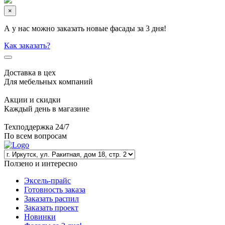
×
А у нас можно заказать новые фасады за 3 дня!
Как заказать?
Доставка в цех
Для мебельных компаний
Акции и скидки
Каждый день в магазине
Техподдержка 24/7
По всем вопросам
Ползено и интересно
Эксель-прайс
Готовность заказа
Заказать распил
Заказать проект
Новинки