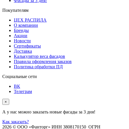
Фасады за 3 дня!
Покупателям
ЦЕХ РАСПИЛА
О компании
Бренды
Акции
Новости
Сертификаты
Доставка
Калькулятор веса фасадов
Правила оформления заказов
Политика обработки ПД
Социальные сети
ВК
Телеграм
×
А у нас можно заказать новые фасады за 3 дня!
Как заказать?
2026 © ООО «Фанторг» ИНН 3808170150 ОГРН