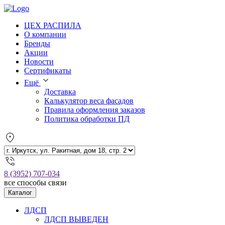
ЦЕХ РАСПИЛА
О компании
Бренды
Акции
Новости
Сертификаты
Ещё
Доставка
Калькулятор веса фасадов
Правила оформления заказов
Политика обработки ПД
8 (3952) 707-034
все способы связи
Каталог
ЛДСП
ЛДСП ВЫВЕДЕН