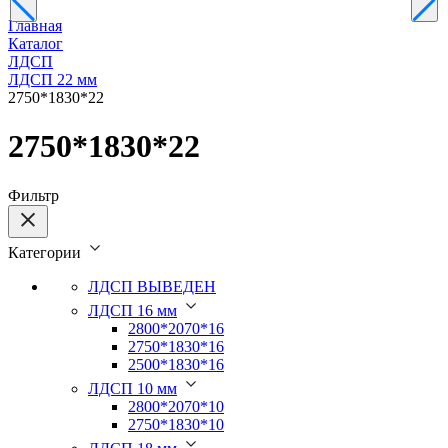
Главная
Каталог
ЛДСП
ЛДСП 22 мм
2750*1830*22
2750*1830*22
Фильтр
Категории
ЛДСП ВЫВЕДЕН
ЛДСП 16 мм
2800*2070*16
2750*1830*16
2500*1830*16
ЛДСП 10 мм
2800*2070*10
2750*1830*10