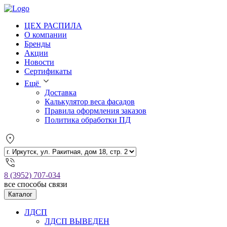
ЦЕХ РАСПИЛА
О компании
Бренды
Акции
Новости
Сертификаты
Ещё
Доставка
Калькулятор веса фасадов
Правила оформления заказов
Политика обработки ПД
8 (3952) 707-034
все способы связи
Каталог
ЛДСП
ЛДСП ВЫВЕДЕН