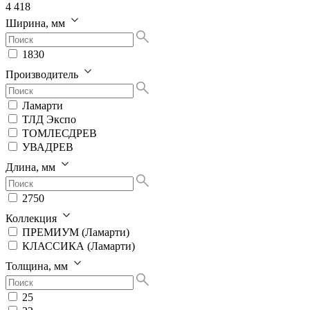
4 418
Ширина, мм
1830
Производитель
Ламарти
ТЛД Экспо
ТОМЛЕСДРЕВ
УВАДРЕВ
Длина, мм
2750
Коллекция
ПРЕМИУМ (Ламарти)
КЛАССИКА (Ламарти)
Толщина, мм
25