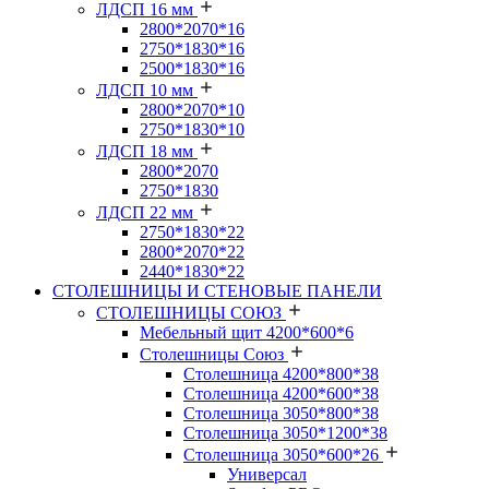
ЛДСП 16 мм
2800*2070*16
2750*1830*16
2500*1830*16
ЛДСП 10 мм
2800*2070*10
2750*1830*10
ЛДСП 18 мм
2800*2070
2750*1830
ЛДСП 22 мм
2750*1830*22
2800*2070*22
2440*1830*22
СТОЛЕШНИЦЫ И СТЕНОВЫЕ ПАНЕЛИ
СТОЛЕШНИЦЫ СОЮЗ
Мебельный щит 4200*600*6
Столешницы Союз
Столешница 4200*800*38
Столешница 4200*600*38
Столешница 3050*800*38
Столешница 3050*1200*38
Столешница 3050*600*26
Универсал