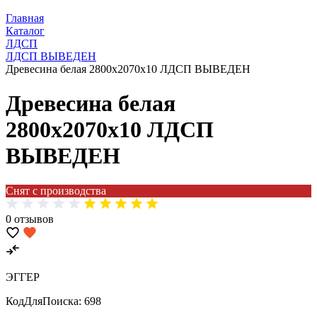
Главная
Каталог
ЛДСП
ЛДСП ВЫВЕДЕН
Древесина белая 2800х2070х10 ЛДСП ВЫВЕДЕН
Древесина белая
2800х2070х10 ЛДСП
ВЫВЕДЕН
Снят с производства
0 отзывов
ЭГГЕР
КодДляПоиска:
698