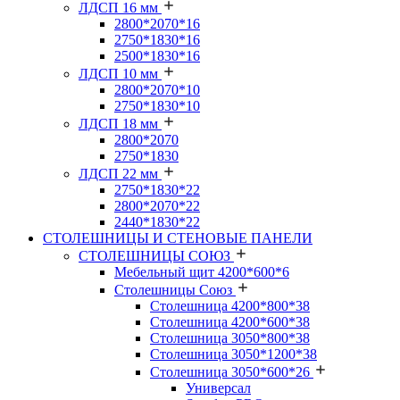
ЛДСП 16 мм
2800*2070*16
2750*1830*16
2500*1830*16
ЛДСП 10 мм
2800*2070*10
2750*1830*10
ЛДСП 18 мм
2800*2070
2750*1830
ЛДСП 22 мм
2750*1830*22
2800*2070*22
2440*1830*22
СТОЛЕШНИЦЫ И СТЕНОВЫЕ ПАНЕЛИ
СТОЛЕШНИЦЫ СОЮЗ
Мебельный щит 4200*600*6
Столешницы Союз
Столешница 4200*800*38
Столешница 4200*600*38
Столешница 3050*800*38
Столешница 3050*1200*38
Столешница 3050*600*26
Универсал