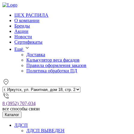
ЦЕХ РАСПИЛА
О компании
Бренды
Акции
Новости
Сертификаты
Ещё
Доставка
Калькулятор веса фасадов
Правила оформления заказов
Политика обработки ПД
8 (3952) 707-034
все способы связи
Каталог
ЛДСП
ЛДСП ВЫВЕДЕН