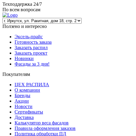
Техподдержка 24/7
По всем вопросам
Ползено и интересно
Эксель-прайс
Готовность заказа
Заказать распил
Заказать проект
Новинки
Фасады за 3 дня!
Покупателям
ЦЕХ РАСПИЛА
О компании
Бренды
Акции
Новости
Сертификаты
Доставка
Калькулятор веса фасадов
Правила оформления заказов
Политика обработки ПД