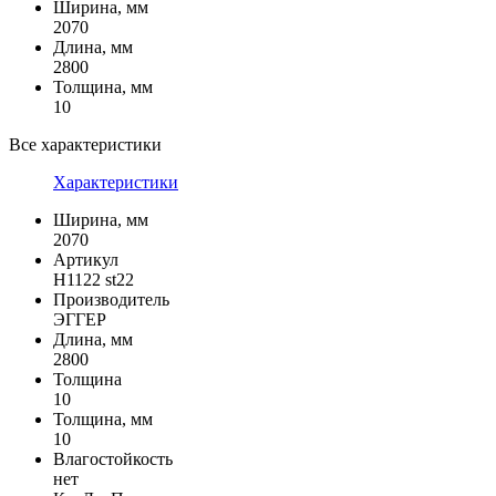
Ширина, мм
2070
Длина, мм
2800
Толщина, мм
10
Все характеристики
Характеристики
Ширина, мм
2070
Артикул
H1122 st22
Производитель
ЭГГЕР
Длина, мм
2800
Толщина
10
Толщина, мм
10
Влагостойкость
нет