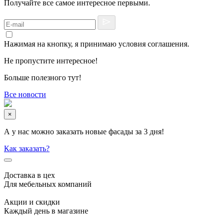
Получайте все самое интересное первыми.
Нажимая на кнопку, я принимаю условия соглашения.
Не пропустите интересное!
Больше полезного тут!
Все новости
×
А у нас можно заказать новые фасады за 3 дня!
Как заказать?
Доставка в цех
Для мебельных компаний
Акции и скидки
Каждый день в магазине