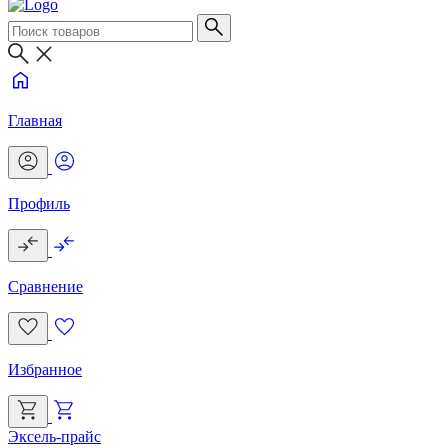
Главная
Профиль
Сравнение
Избранное
Эксель-прайс
Г