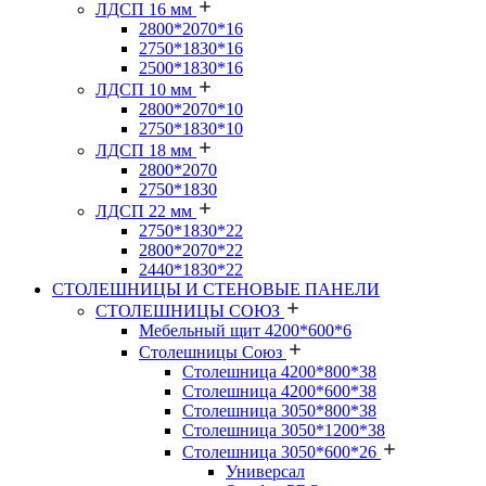
ЛДСП 16 мм
2800*2070*16
2750*1830*16
2500*1830*16
ЛДСП 10 мм
2800*2070*10
2750*1830*10
ЛДСП 18 мм
2800*2070
2750*1830
ЛДСП 22 мм
2750*1830*22
2800*2070*22
2440*1830*22
СТОЛЕШНИЦЫ И СТЕНОВЫЕ ПАНЕЛИ
СТОЛЕШНИЦЫ СОЮЗ
Мебельный щит 4200*600*6
Столешницы Союз
Столешница 4200*800*38
Столешница 4200*600*38
Столешница 3050*800*38
Столешница 3050*1200*38
Столешница 3050*600*26
Универсал