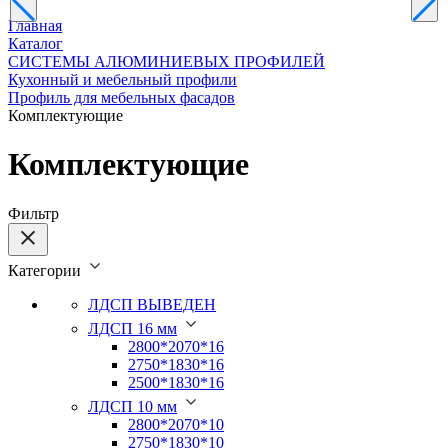
Главная
Каталог
СИСТЕМЫ АЛЮМИНИЕВЫХ ПРОФИЛЕЙ
Кухонный и мебельный профили
Профиль для мебельных фасадов
Комплектующие
Комплектующие
Фильтр
Категории
ЛДСП ВЫВЕДЕН
ЛДСП 16 мм
2800*2070*16
2750*1830*16
2500*1830*16
ЛДСП 10 мм
2800*2070*10
2750*1830*10