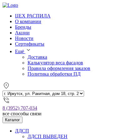
ЦЕХ РАСПИЛА
О компании
Бренды
Акции
Новости
Сертификаты
Ещё
Доставка
Калькулятор веса фасадов
Правила оформления заказов
Политика обработки ПД
8 (3952) 707-034
все способы связи
Каталог
ЛДСП
ЛДСП ВЫВЕДЕН