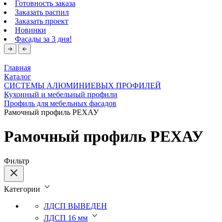
Готовность заказа
Заказать распил
Заказать проект
Новинки
Фасады за 3 дня!
Главная
Каталог
СИСТЕМЫ АЛЮМИНИЕВЫХ ПРОФИЛЕЙ
Кухонный и мебельный профили
Профиль для мебельных фасадов
Рамочный профиль РЕХАУ
Рамочный профиль РЕХАУ
Фильтр
Категории
ЛДСП ВЫВЕДЕН
ЛДСП 16 мм