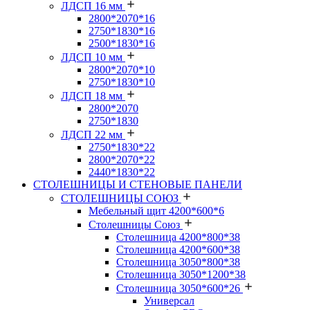
ЛДСП 16 мм
2800*2070*16
2750*1830*16
2500*1830*16
ЛДСП 10 мм
2800*2070*10
2750*1830*10
ЛДСП 18 мм
2800*2070
2750*1830
ЛДСП 22 мм
2750*1830*22
2800*2070*22
2440*1830*22
СТОЛЕШНИЦЫ И СТЕНОВЫЕ ПАНЕЛИ
СТОЛЕШНИЦЫ СОЮЗ
Мебельный щит 4200*600*6
Столешницы Союз
Столешница 4200*800*38
Столешница 4200*600*38
Столешница 3050*800*38
Столешница 3050*1200*38
Столешница 3050*600*26
Универсал