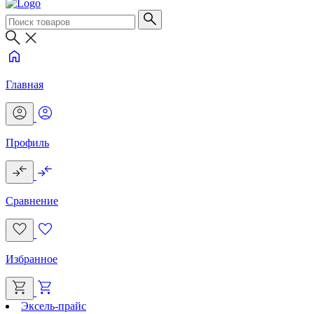
Главная
Профиль
Сравнение
Избранное
Эксель-прайс