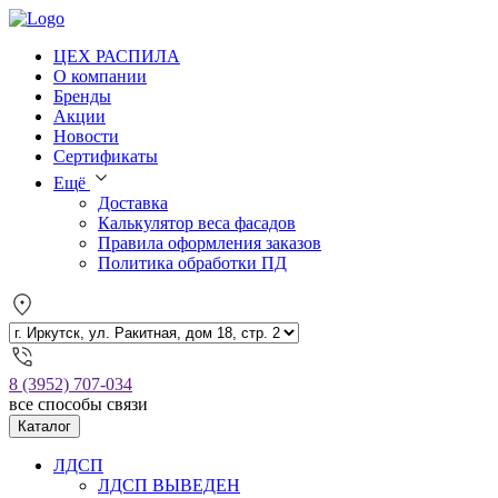
ЦЕХ РАСПИЛА
О компании
Бренды
Акции
Новости
Сертификаты
Ещё
Доставка
Калькулятор веса фасадов
Правила оформления заказов
Политика обработки ПД
8 (3952) 707-034
все способы связи
Каталог
ЛДСП
ЛДСП ВЫВЕДЕН