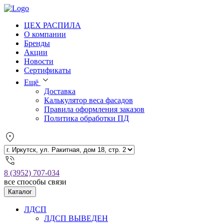
ЦЕХ РАСПИЛА
О компании
Бренды
Акции
Новости
Сертификаты
Ещё
Доставка
Калькулятор веса фасадов
Правила оформления заказов
Политика обработки ПД
8 (3952) 707-034
все способы связи
Каталог
ЛДСП
ЛДСП ВЫВЕДЕН