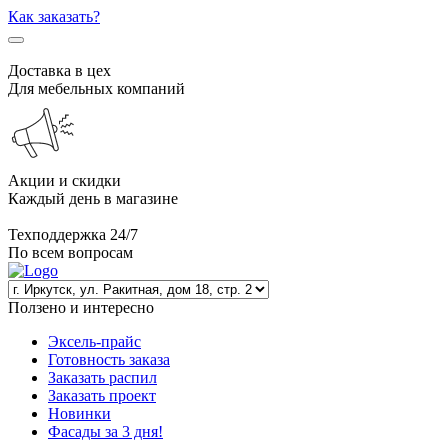
Как заказать?
Доставка в цех
Для мебельных компаний
Акции и скидки
Каждый день в магазине
Техподдержка 24/7
По всем вопросам
Ползено и интересно
Эксель-прайс
Готовность заказа
Заказать распил
Заказать проект
Новинки
Фасады за 3 дня!