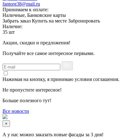
fantorg38@mail.ru
Принимаем к оплате:
Наличные, Банковские карты
Забрать заказ
Купить на месте
Забронировать
Наличие:
35 шт
Акции, скидки и предложения!
Получайте все самое интересное первыми.
Нажимая на кнопку, я принимаю условия соглашения.
Не пропустите интересное!
Больше полезного тут!
Все новости
×
А у нас можно заказать новые фасады за 3 дня!