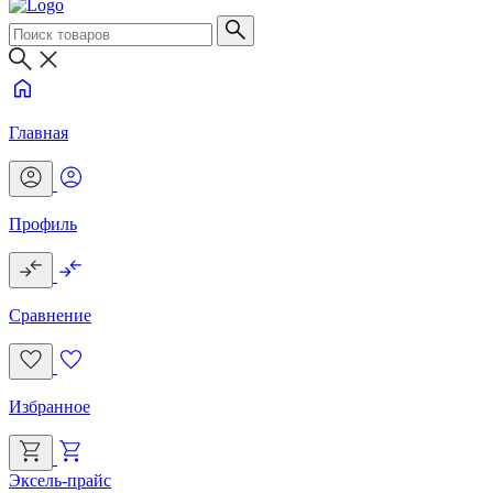
Главная
Профиль
Сравнение
Избранное
Эксель-прайс
Г