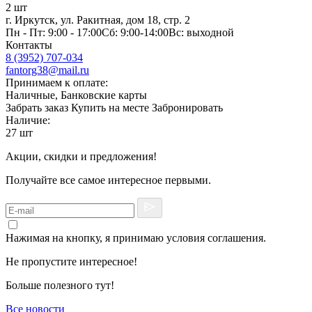
2 шт
г. Иркутск, ул. Ракитная, дом 18, стр. 2
Пн - Пт: 9:00 - 17:00Сб: 9:00-14:00Вс: выходной
Контакты
8 (3952) 707-034
fantorg38@mail.ru
Принимаем к оплате:
Наличные, Банковские карты
Забрать заказ
Купить на месте
Забронировать
Наличие:
27 шт
Акции, скидки и предложения!
Получайте все самое интересное первыми.
Нажимая на кнопку, я принимаю условия соглашения.
Не пропустите интересное!
Больше полезного тут!
Все новости