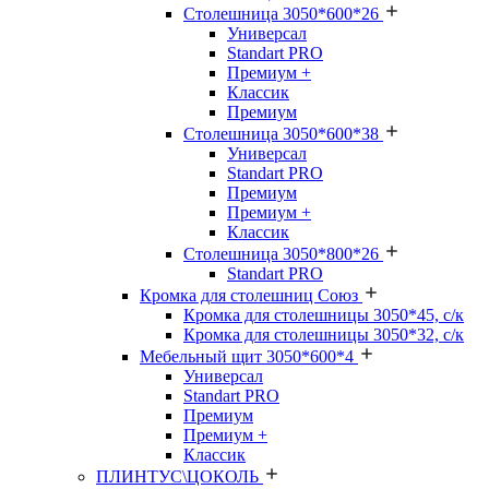
Столешница 3050*600*26
Универсал
Standart PRO
Премиум +
Классик
Премиум
Столешница 3050*600*38
Универсал
Standart PRO
Премиум
Премиум +
Классик
Столешница 3050*800*26
Standart PRO
Кромка для столешниц Союз
Кромка для столешницы 3050*45, с/к
Кромка для столешницы 3050*32, с/к
Мебельный щит 3050*600*4
Универсал
Standart PRO
Премиум
Премиум +
Классик
ПЛИНТУС\ЦОКОЛЬ