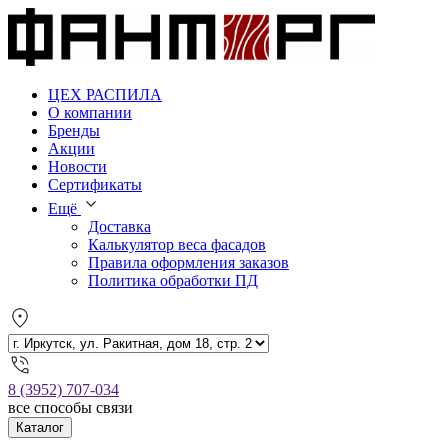
ЦЕХ РАСПИЛА
О компании
Бренды
Акции
Новости
Сертификаты
Ещё
Доставка
Калькулятор веса фасадов
Правила оформления заказов
Политика обработки ПД
8 (3952) 707-034
все способы связи
Каталог