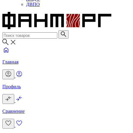
ДВПО
Главная
Профиль
Сравнение