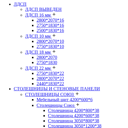
ЛДСП
ЛДСП ВЫВЕДЕН
ЛДСП 16 мм
2800*2070*16
2750*1830*16
2500*1830*16
ЛДСП 10 мм
2800*2070*10
2750*1830*10
ЛДСП 18 мм
2800*2070
2750*1830
ЛДСП 22 мм
2750*1830*22
2800*2070*22
2440*1830*22
СТОЛЕШНИЦЫ И СТЕНОВЫЕ ПАНЕЛИ
СТОЛЕШНИЦЫ СОЮЗ
Мебельный щит 4200*600*6
Столешницы Союз
Столешница 4200*800*38
Столешница 4200*600*38
Столешница 3050*800*38
Столешница 3050*1200*38