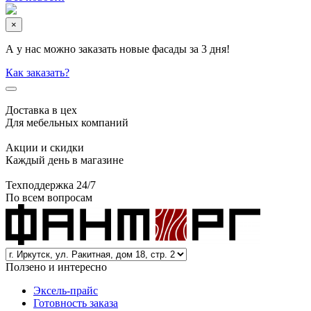
×
А у нас можно заказать новые фасады за 3 дня!
Как заказать?
Доставка в цех
Для мебельных компаний
Акции и скидки
Каждый день в магазине
Техподдержка 24/7
По всем вопросам
Ползено и интересно
Эксель-прайс
Готовность заказа