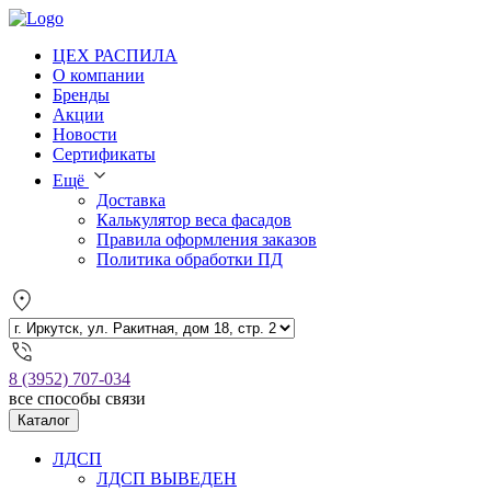
ЦЕХ РАСПИЛА
О компании
Бренды
Акции
Новости
Сертификаты
Ещё
Доставка
Калькулятор веса фасадов
Правила оформления заказов
Политика обработки ПД
8 (3952) 707-034
все способы связи
Каталог
ЛДСП
ЛДСП ВЫВЕДЕН