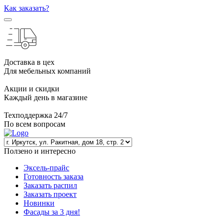
Как заказать?
Доставка в цех
Для мебельных компаний
Акции и скидки
Каждый день в магазине
Техподдержка 24/7
По всем вопросам
Ползено и интересно
Эксель-прайс
Готовность заказа
Заказать распил
Заказать проект
Новинки
Фасады за 3 дня!