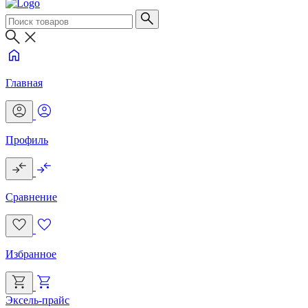
Главная
Профиль
Сравнение
Избранное
Эксель-прайс
Г