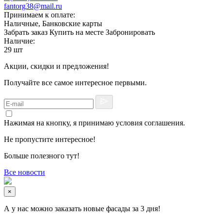
fantorg38@mail.ru
Принимаем к оплате:
Наличные, Банковские карты
Забрать заказ
Купить на месте
Забронировать
Наличие:
29 шт
Акции, скидки и предложения!
Получайте все самое интересное первыми.
Нажимая на кнопку, я принимаю условия соглашения.
Не пропустите интересное!
Больше полезного тут!
Все новости
×
А у нас можно заказать новые фасады за 3 дня!