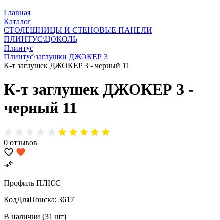
Главная
Каталог
СТОЛЕШНИЦЫ И СТЕНОВЫЕ ПАНЕЛИ
ПЛИНТУС\ЦОКОЛЬ
Плинтус
Плинтус\заглушки ДЖОКЕР 3
К-т заглушек ДЖОКЕР 3 - черный 11
К-т заглушек ДЖОКЕР 3 -
черный 11
0 отзывов
Профиль ПЛЮС
КодДляПоиска:
3617
В наличии (31 шт)