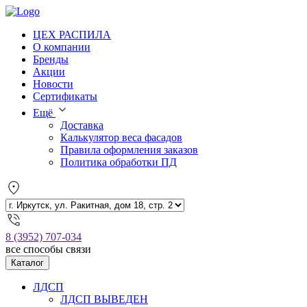
ЦЕХ РАСПИЛА
О компании
Бренды
Акции
Новости
Сертификаты
Ещё
Доставка
Калькулятор веса фасадов
Правила оформления заказов
Политика обработки ПД
8 (3952) 707-034
все способы связи
Каталог
ЛДСП
ЛДСП ВЫВЕДЕН