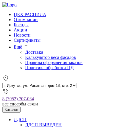
ЦЕХ РАСПИЛА
О компании
Бренды
Акции
Новости
Сертификаты
Ещё
Доставка
Калькулятор веса фасадов
Правила оформления заказов
Политика обработки ПД
8 (3952) 707-034
все способы связи
Каталог
ЛДСП
ЛДСП ВЫВЕДЕН