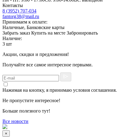
Контакты
8 (3952) 707-034
fantorg38@mail.ru
Принимаем к оплате:
Наличные, Банковские карты
Забрать заказ
Купить на месте
Забронировать
Наличие:
3 шт
Акции, скидки и предложения!
Получайте все самое интересное первыми.
Нажимая на кнопку, я принимаю условия соглашения.
Не пропустите интересное!
Больше полезного тут!
Все новости
×