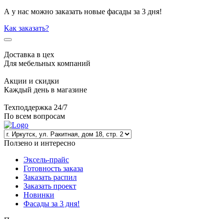
А у нас можно заказать новые фасады за 3 дня!
Как заказать?
Доставка в цех
Для мебельных компаний
Акции и скидки
Каждый день в магазине
Техподдержка 24/7
По всем вопросам
Ползено и интересно
Эксель-прайс
Готовность заказа
Заказать распил
Заказать проект
Новинки
Фасады за 3 дня!