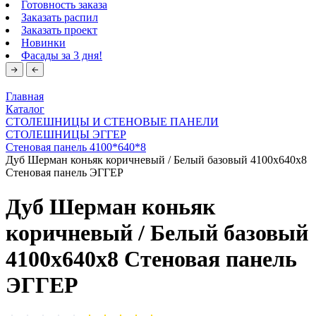
Готовность заказа
Заказать распил
Заказать проект
Новинки
Фасады за 3 дня!
Главная
Каталог
СТОЛЕШНИЦЫ И СТЕНОВЫЕ ПАНЕЛИ
СТОЛЕШНИЦЫ ЭГГЕР
Стеновая панель 4100*640*8
Дуб Шерман коньяк коричневый / Белый базовый 4100х640х8
Стеновая панель ЭГГЕР
Дуб Шерман коньяк
коричневый / Белый базовый
4100х640х8 Стеновая панель
ЭГГЕР