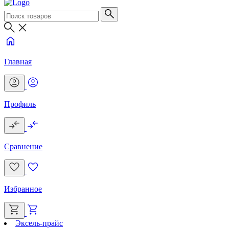
Главная
Профиль
Сравнение
Избранное
Эксель-прайс