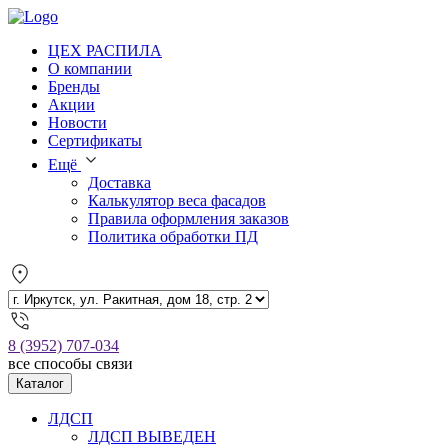
ЦЕХ РАСПИЛА
О компании
Бренды
Акции
Новости
Сертификаты
Ещё
Доставка
Калькулятор веса фасадов
Правила оформления заказов
Политика обработки ПД
8 (3952) 707-034
все способы связи
Каталог
ЛДСП
ЛДСП ВЫВЕДЕН