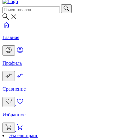
Главная
Профиль
Сравнение
Избранное
Эксель-прайс