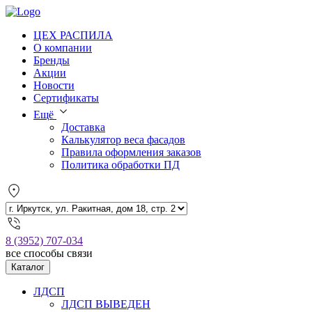
ЦЕХ РАСПИЛА
О компании
Бренды
Акции
Новости
Сертификаты
Ещё
Доставка
Калькулятор веса фасадов
Правила оформления заказов
Политика обработки ПД
8 (3952) 707-034
все способы связи
Каталог
ЛДСП
ЛДСП ВЫВЕДЕН