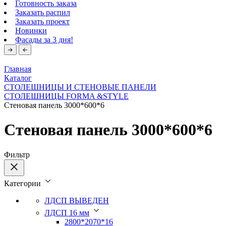
Готовность заказа
Заказать распил
Заказать проект
Новинки
Фасады за 3 дня!
Главная
Каталог
СТОЛЕШНИЦЫ И СТЕНОВЫЕ ПАНЕЛИ
СТОЛЕШНИЦЫ FORMA &STYLE
Стеновая панель 3000*600*6
Стеновая панель 3000*600*6
Фильтр
Категории
ЛДСП ВЫВЕДЕН
ЛДСП 16 мм
2800*2070*16