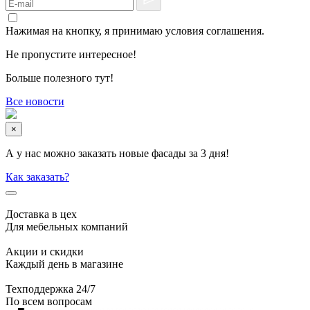
Нажимая на кнопку, я принимаю условия соглашения.
Не пропустите интересное!
Больше полезного тут!
Все новости
×
А у нас можно заказать новые фасады за 3 дня!
Как заказать?
Доставка в цех
Для мебельных компаний
Акции и скидки
Каждый день в магазине
Техподдержка 24/7
По всем вопросам