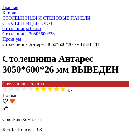
Главная
Каталог
СТОЛЕШНИЦЫ И СТЕНОВЫЕ ПАНЕЛИ
СТОЛЕШНИЦЫ СОЮЗ
Столешницы Союз
Столешница 3050*600*26
Премиум
Столешница Антарес 3050*600*26 мм ВЫВЕДЕН
Столешница Антарес
3050*600*26 мм ВЫВЕДЕН
Снят с производства
4.7
1 отзыв
СоюзБалтКомплект
КодДляПоиска:
193