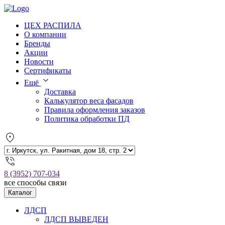
ЦЕХ РАСПИЛА
О компании
Бренды
Акции
Новости
Сертификаты
Ещё
Доставка
Калькулятор веса фасадов
Правила оформления заказов
Политика обработки ПД
8 (3952) 707-034
все способы связи
Каталог
ЛДСП
ЛДСП ВЫВЕДЕН