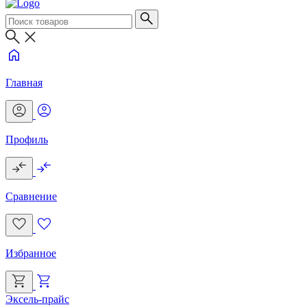
Главная
Профиль
Сравнение
Избранное
Эксель-прайс
Г