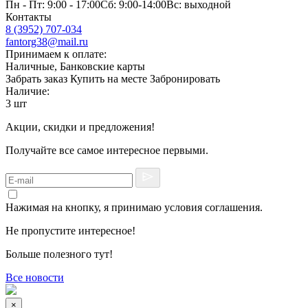
Пн - Пт: 9:00 - 17:00Сб: 9:00-14:00Вс: выходной
Контакты
8 (3952) 707-034
fantorg38@mail.ru
Принимаем к оплате:
Наличные, Банковские карты
Забрать заказ
Купить на месте
Забронировать
Наличие:
3 шт
Акции, скидки и предложения!
Получайте все самое интересное первыми.
Нажимая на кнопку, я принимаю условия соглашения.
Не пропустите интересное!
Больше полезного тут!
Все новости
×