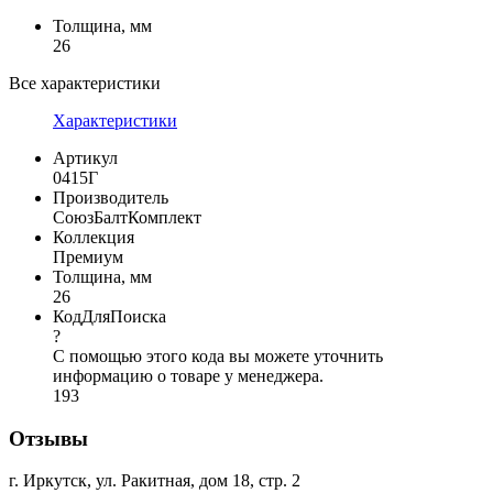
Толщина, мм
26
Все характеристики
Характеристики
Артикул
0415Г
Производитель
СоюзБалтКомплект
Коллекция
Премиум
Толщина, мм
26
КодДляПоиска
?
С помощью этого кода вы можете уточнить
информацию о товаре у менеджера.
193
Отзывы
г. Иркутск, ул. Ракитная, дом 18, стр. 2