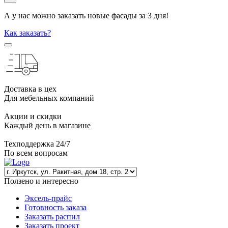
А у нас можно заказать новые фасады за 3 дня!
Как заказать?
Доставка в цех
Для мебельных компаний
Акции и скидки
Каждый день в магазине
Техподдержка 24/7
По всем вопросам
Ползено и интересно
Эксель-прайс
Готовность заказа
Заказать распил
Заказать проект