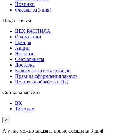
Новинки
Фасады за 3 дня!
Покупателям
ЦЕХ РАСПИЛА
О компании
Бренды
Акции
Новости
Сертификаты
Доставка
Калькулятор веса фасадов
Правила оформления заказов
Политика обработки ПД
Социальные сети
ВК
Телеграм
×
А у нас можно заказать новые фасады за 3 дня!