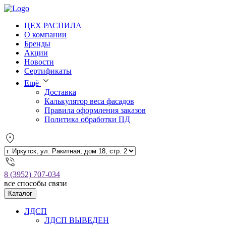
ЦЕХ РАСПИЛА
О компании
Бренды
Акции
Новости
Сертификаты
Ещё
Доставка
Калькулятор веса фасадов
Правила оформления заказов
Политика обработки ПД
8 (3952) 707-034
все способы связи
Каталог
ЛДСП
ЛДСП ВЫВЕДЕН