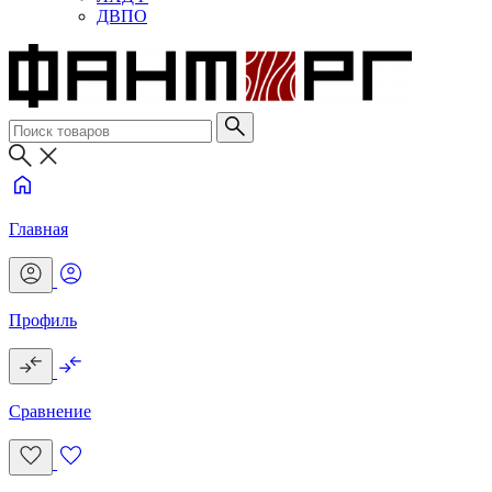
ДВПО
Главная
Профиль
Сравнение