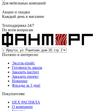
Для мебельных компаний
Акции и скидки
Каждый день в магазине
Техподдержка 24/7
По всем вопросам
Ползено и интересно
Эксель-прайс
Готовность заказа
Заказать распил
Заказать проект
Новинки
Фасады за 3 дня!
Покупателям
ЦЕХ РАСПИЛА
О компании