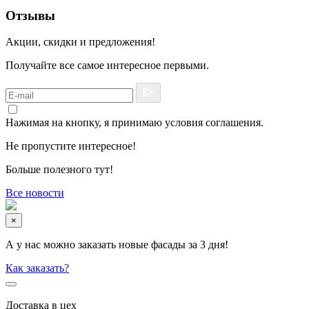
Отзывы
Акции, скидки и предложения!
Получайте все самое интересное первыми.
Нажимая на кнопку, я принимаю условия соглашения.
Не пропустите интересное!
Больше полезного тут!
Все новости
×
А у нас можно заказать новые фасады за 3 дня!
Как заказать?
Доставка в цех