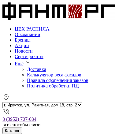
ЦЕХ РАСПИЛА
О компании
Бренды
Акции
Новости
Сертификаты
Ещё
Доставка
Калькулятор веса фасадов
Правила оформления заказов
Политика обработки ПД
8 (3952) 707-034
все способы связи
Каталог