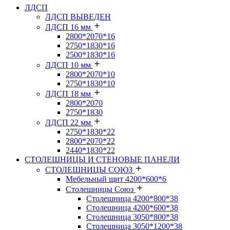
ЛДСП
ЛДСП ВЫВЕДЕН
ЛДСП 16 мм
2800*2070*16
2750*1830*16
2500*1830*16
ЛДСП 10 мм
2800*2070*10
2750*1830*10
ЛДСП 18 мм
2800*2070
2750*1830
ЛДСП 22 мм
2750*1830*22
2800*2070*22
2440*1830*22
СТОЛЕШНИЦЫ И СТЕНОВЫЕ ПАНЕЛИ
СТОЛЕШНИЦЫ СОЮЗ
Мебельный щит 4200*600*6
Столешницы Союз
Столешница 4200*800*38
Столешница 4200*600*38
Столешница 3050*800*38
Столешница 3050*1200*38