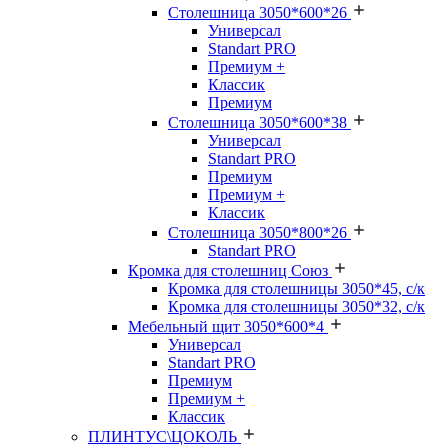
Столешница 3050*600*26
Универсал
Standart PRO
Премиум +
Классик
Премиум
Столешница 3050*600*38
Универсал
Standart PRO
Премиум
Премиум +
Классик
Столешница 3050*800*26
Standart PRO
Кромка для столешниц Союз
Кромка для столешницы 3050*45, с/к
Кромка для столешницы 3050*32, с/к
Мебельный щит 3050*600*4
Универсал
Standart PRO
Премиум
Премиум +
Классик
ПЛИНТУС\ЦОКОЛЬ