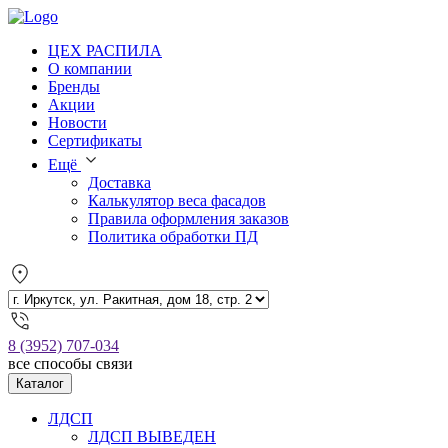
ЦЕХ РАСПИЛА
О компании
Бренды
Акции
Новости
Сертификаты
Ещё
Доставка
Калькулятор веса фасадов
Правила оформления заказов
Политика обработки ПД
8 (3952) 707-034
все способы связи
Каталог
ЛДСП
ЛДСП ВЫВЕДЕН