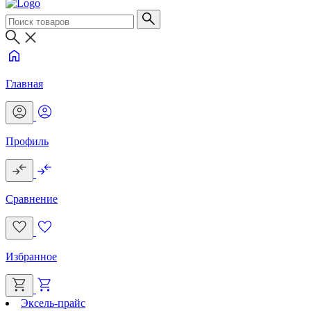
Главная
Профиль
Сравнение
Избранное
Эксель-прайс