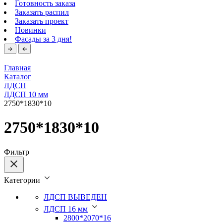
Готовность заказа
Заказать распил
Заказать проект
Новинки
Фасады за 3 дня!
Главная
Каталог
ЛДСП
ЛДСП 10 мм
2750*1830*10
2750*1830*10
Фильтр
Категории
ЛДСП ВЫВЕДЕН
ЛДСП 16 мм
2800*2070*16