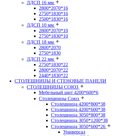
ЛДСП 16 мм
2800*2070*16
2750*1830*16
2500*1830*16
ЛДСП 10 мм
2800*2070*10
2750*1830*10
ЛДСП 18 мм
2800*2070
2750*1830
ЛДСП 22 мм
2750*1830*22
2800*2070*22
2440*1830*22
СТОЛЕШНИЦЫ И СТЕНОВЫЕ ПАНЕЛИ
СТОЛЕШНИЦЫ СОЮЗ
Мебельный щит 4200*600*6
Столешницы Союз
Столешница 4200*800*38
Столешница 4200*600*38
Столешница 3050*800*38
Столешница 3050*1200*38
Столешница 3050*600*26
Универсал