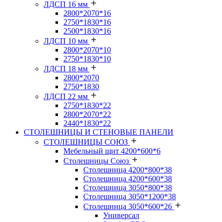
ЛДСП 16 мм
2800*2070*16
2750*1830*16
2500*1830*16
ЛДСП 10 мм
2800*2070*10
2750*1830*10
ЛДСП 18 мм
2800*2070
2750*1830
ЛДСП 22 мм
2750*1830*22
2800*2070*22
2440*1830*22
СТОЛЕШНИЦЫ И СТЕНОВЫЕ ПАНЕЛИ
СТОЛЕШНИЦЫ СОЮЗ
Мебельный щит 4200*600*6
Столешницы Союз
Столешница 4200*800*38
Столешница 4200*600*38
Столешница 3050*800*38
Столешница 3050*1200*38
Столешница 3050*600*26
Универсал