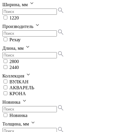
Ширина, мм
1220
Производитель
Рехау
Длина, мм
2800
2440
Коллекция
ВУЛКАН
АКВАРЕЛЬ
КРОНА
Новинка
Новинка
Толщина, мм