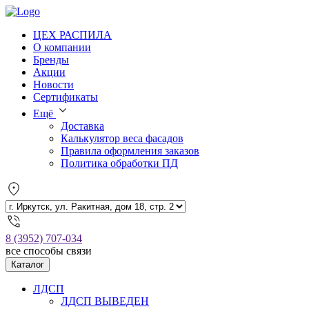
ЦЕХ РАСПИЛА
О компании
Бренды
Акции
Новости
Сертификаты
Ещё
Доставка
Калькулятор веса фасадов
Правила оформления заказов
Политика обработки ПД
8 (3952) 707-034
все способы связи
Каталог
ЛДСП
ЛДСП ВЫВЕДЕН