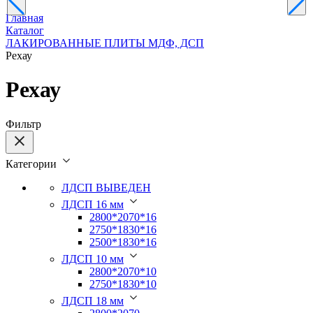
Главная
Каталог
ЛАКИРОВАННЫЕ ПЛИТЫ МДФ, ДСП
Рехау
Рехау
Фильтр
Категории
ЛДСП ВЫВЕДЕН
ЛДСП 16 мм
2800*2070*16
2750*1830*16
2500*1830*16
ЛДСП 10 мм
2800*2070*10
2750*1830*10
ЛДСП 18 мм