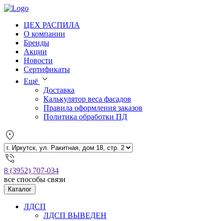
ЦЕХ РАСПИЛА
О компании
Бренды
Акции
Новости
Сертификаты
Ещё
Доставка
Калькулятор веса фасадов
Правила оформления заказов
Политика обработки ПД
8 (3952) 707-034
все способы связи
Каталог
ЛДСП
ЛДСП ВЫВЕДЕН