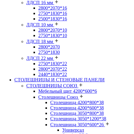
ЛДСП 16 мм
2800*2070*16
2750*1830*16
2500*1830*16
ЛДСП 10 мм
2800*2070*10
2750*1830*10
ЛДСП 18 мм
2800*2070
2750*1830
ЛДСП 22 мм
2750*1830*22
2800*2070*22
2440*1830*22
СТОЛЕШНИЦЫ И СТЕНОВЫЕ ПАНЕЛИ
СТОЛЕШНИЦЫ СОЮЗ
Мебельный щит 4200*600*6
Столешницы Союз
Столешница 4200*800*38
Столешница 4200*600*38
Столешница 3050*800*38
Столешница 3050*1200*38
Столешница 3050*600*26
Универсал