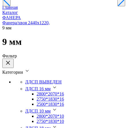
Главная
Каталог
ФАНЕРА
Фанера/хвоя 2440х1220,
9 мм
9 мм
Фильтр
Категории
ЛДСП ВЫВЕДЕН
ЛДСП 16 мм
2800*2070*16
2750*1830*16
2500*1830*16
ЛДСП 10 мм
2800*2070*10
2750*1830*10