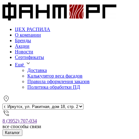
ЦЕХ РАСПИЛА
О компании
Бренды
Акции
Новости
Сертификаты
Ещё
Доставка
Калькулятор веса фасадов
Правила оформления заказов
Политика обработки ПД
8 (3952) 707-034
все способы связи
Каталог