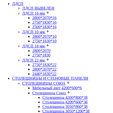
ЛДСП
ЛДСП ВЫВЕДЕН
ЛДСП 16 мм
2800*2070*16
2750*1830*16
2500*1830*16
ЛДСП 10 мм
2800*2070*10
2750*1830*10
ЛДСП 18 мм
2800*2070
2750*1830
ЛДСП 22 мм
2750*1830*22
2800*2070*22
2440*1830*22
СТОЛЕШНИЦЫ И СТЕНОВЫЕ ПАНЕЛИ
СТОЛЕШНИЦЫ СОЮЗ
Мебельный щит 4200*600*6
Столешницы Союз
Столешница 4200*800*38
Столешница 4200*600*38
Столешница 3050*800*38
Столешница 3050*1200*38