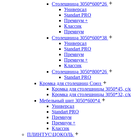
Столешница 3050*600*26
Универсал
Standart PRO
Премиум +
Классик
Премиум
Столешница 3050*600*38
Универсал
Standart PRO
Премиум
Премиум +
Классик
Столешница 3050*800*26
Standart PRO
Кромка для столешниц Союз
Кромка для столешницы 3050*45, с/к
Кромка для столешницы 3050*32, с/к
Мебельный щит 3050*600*4
Универсал
Standart PRO
Премиум
Премиум +
Классик
ПЛИНТУС\ЦОКОЛЬ