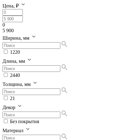
Цена, ₽
0
5 900
Ширина, мм
1220
Длина, мм
2440
Толщина, мм
21
Декор
Без покрытия
Материал