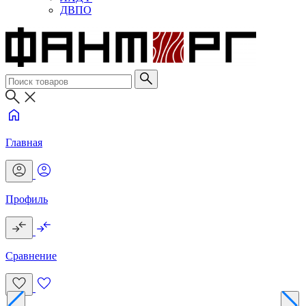
ДВПО
Главная
Профиль
Сравнение