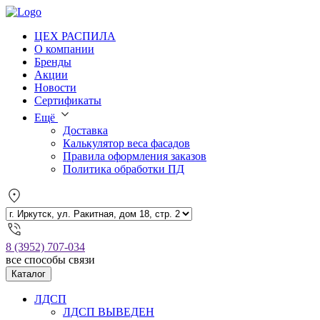
ЦЕХ РАСПИЛА
О компании
Бренды
Акции
Новости
Сертификаты
Ещё
Доставка
Калькулятор веса фасадов
Правила оформления заказов
Политика обработки ПД
8 (3952) 707-034
все способы связи
Каталог
ЛДСП
ЛДСП ВЫВЕДЕН