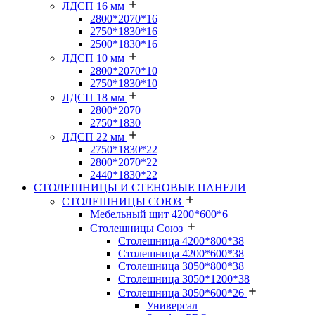
ЛДСП 16 мм
2800*2070*16
2750*1830*16
2500*1830*16
ЛДСП 10 мм
2800*2070*10
2750*1830*10
ЛДСП 18 мм
2800*2070
2750*1830
ЛДСП 22 мм
2750*1830*22
2800*2070*22
2440*1830*22
СТОЛЕШНИЦЫ И СТЕНОВЫЕ ПАНЕЛИ
СТОЛЕШНИЦЫ СОЮЗ
Мебельный щит 4200*600*6
Столешницы Союз
Столешница 4200*800*38
Столешница 4200*600*38
Столешница 3050*800*38
Столешница 3050*1200*38
Столешница 3050*600*26
Универсал