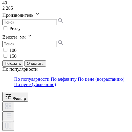
40
2 285
Производитель
Рехау
Высота, мм
100
150
По популярности
По популярности
По алфавиту
По цене (возрастанию)
По цене (убыванию)
Фильтр