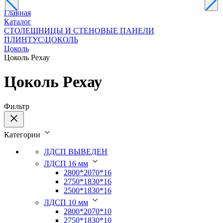
Главная
Каталог
СТОЛЕШНИЦЫ И СТЕНОВЫЕ ПАНЕЛИ
ПЛИНТУС\ЦОКОЛЬ
Цоколь
Цоколь Рехау
Цоколь Рехау
Фильтр
Категории
ЛДСП ВЫВЕДЕН
ЛДСП 16 мм
2800*2070*16
2750*1830*16
2500*1830*16
ЛДСП 10 мм
2800*2070*10
2750*1830*10