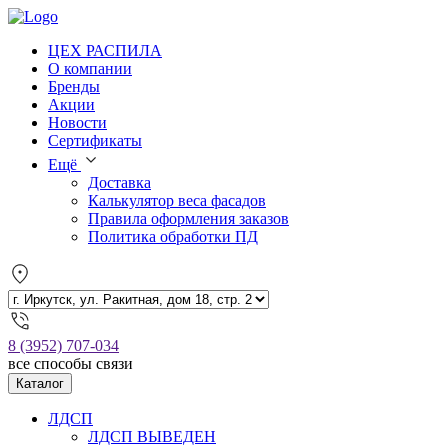
ЦЕХ РАСПИЛА
О компании
Бренды
Акции
Новости
Сертификаты
Ещё
Доставка
Калькулятор веса фасадов
Правила оформления заказов
Политика обработки ПД
8 (3952) 707-034
все способы связи
Каталог
ЛДСП
ЛДСП ВЫВЕДЕН