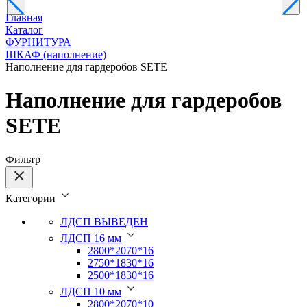
Главная
Каталог
ФУРНИТУРА
ШКАФ (наполнение)
Наполнение для гардеробов SETE
Наполнение для гардеробов
SETE
Фильтр
Категории
ЛДСП ВЫВЕДЕН
ЛДСП 16 мм
2800*2070*16
2750*1830*16
2500*1830*16
ЛДСП 10 мм
2800*2070*10