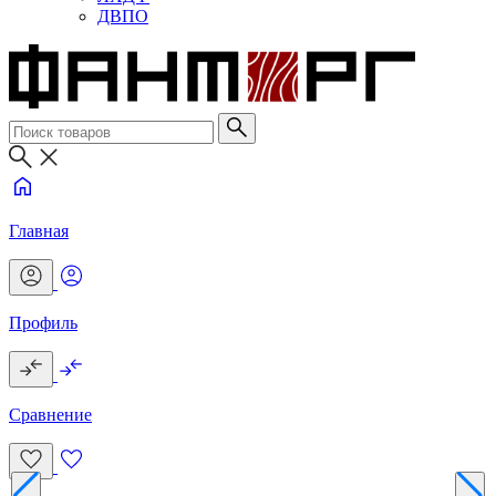
ДВПО
Главная
Профиль
Сравнение