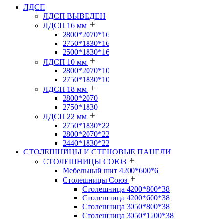
ЛДСП
ЛДСП ВЫВЕДЕН
ЛДСП 16 мм
2800*2070*16
2750*1830*16
2500*1830*16
ЛДСП 10 мм
2800*2070*10
2750*1830*10
ЛДСП 18 мм
2800*2070
2750*1830
ЛДСП 22 мм
2750*1830*22
2800*2070*22
2440*1830*22
СТОЛЕШНИЦЫ И СТЕНОВЫЕ ПАНЕЛИ
СТОЛЕШНИЦЫ СОЮЗ
Мебельный щит 4200*600*6
Столешницы Союз
Столешница 4200*800*38
Столешница 4200*600*38
Столешница 3050*800*38
Столешница 3050*1200*38