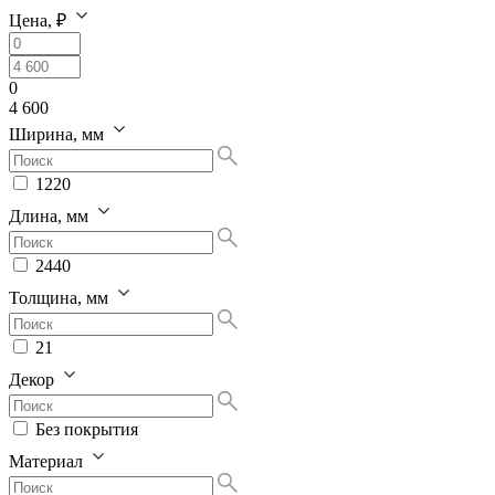
Цена, ₽
0
4 600
Ширина, мм
1220
Длина, мм
2440
Толщина, мм
21
Декор
Без покрытия
Материал