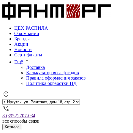
ЦЕХ РАСПИЛА
О компании
Бренды
Акции
Новости
Сертификаты
Ещё
Доставка
Калькулятор веса фасадов
Правила оформления заказов
Политика обработки ПД
8 (3952) 707-034
все способы связи
Каталог