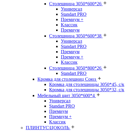
Столешница 3050*600*26
Универсал
Standart PRO
Премиум +
Классик
Премиум
Столешница 3050*600*38
Универсал
Standart PRO
Премиум
Премиум +
Классик
Столешница 3050*800*26
Standart PRO
Кромка для столешниц Союз
Кромка для столешницы 3050*45, с/к
Кромка для столешницы 3050*32, с/к
Мебельный щит 3050*600*4
Универсал
Standart PRO
Премиум
Премиум +
Классик
ПЛИНТУС\ЦОКОЛЬ