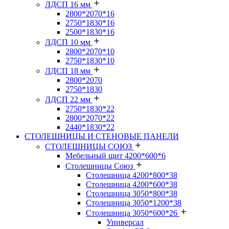
ЛДСП 16 мм
2800*2070*16
2750*1830*16
2500*1830*16
ЛДСП 10 мм
2800*2070*10
2750*1830*10
ЛДСП 18 мм
2800*2070
2750*1830
ЛДСП 22 мм
2750*1830*22
2800*2070*22
2440*1830*22
СТОЛЕШНИЦЫ И СТЕНОВЫЕ ПАНЕЛИ
СТОЛЕШНИЦЫ СОЮЗ
Мебельный щит 4200*600*6
Столешницы Союз
Столешница 4200*800*38
Столешница 4200*600*38
Столешница 3050*800*38
Столешница 3050*1200*38
Столешница 3050*600*26
Универсал