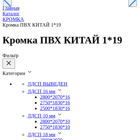
Главная
Каталог
КРОМКА
Кромка ПВХ КИТАЙ 1*19
Кромка ПВХ КИТАЙ 1*19
Фильтр
Категории
ЛДСП ВЫВЕДЕН
ЛДСП 16 мм
2800*2070*16
2750*1830*16
2500*1830*16
ЛДСП 10 мм
2800*2070*10
2750*1830*10
ЛДСП 18 мм