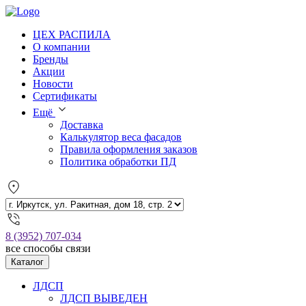
ЦЕХ РАСПИЛА
О компании
Бренды
Акции
Новости
Сертификаты
Ещё
Доставка
Калькулятор веса фасадов
Правила оформления заказов
Политика обработки ПД
8 (3952) 707-034
все способы связи
Каталог
ЛДСП
ЛДСП ВЫВЕДЕН