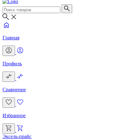
Главная
Профиль
Сравнение
Избранное
Эксель-прайс
Г