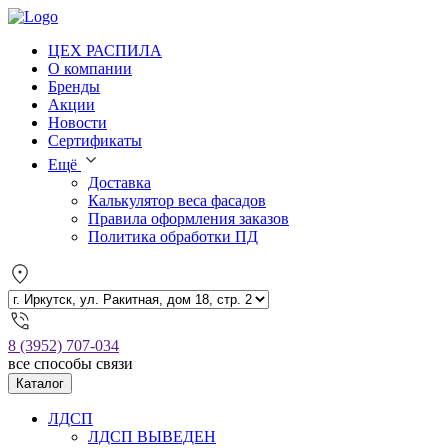
ЦЕХ РАСПИЛА
О компании
Бренды
Акции
Новости
Сертификаты
Ещё
Доставка
Калькулятор веса фасадов
Правила оформления заказов
Политика обработки ПД
8 (3952) 707-034
все способы связи
Каталог
ЛДСП
ЛДСП ВЫВЕДЕН