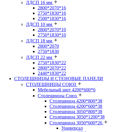
ЛДСП 16 мм
2800*2070*16
2750*1830*16
2500*1830*16
ЛДСП 10 мм
2800*2070*10
2750*1830*10
ЛДСП 18 мм
2800*2070
2750*1830
ЛДСП 22 мм
2750*1830*22
2800*2070*22
2440*1830*22
СТОЛЕШНИЦЫ И СТЕНОВЫЕ ПАНЕЛИ
СТОЛЕШНИЦЫ СОЮЗ
Мебельный щит 4200*600*6
Столешницы Союз
Столешница 4200*800*38
Столешница 4200*600*38
Столешница 3050*800*38
Столешница 3050*1200*38
Столешница 3050*600*26
Универсал