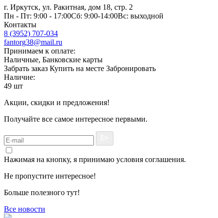
г. Иркутск, ул. Ракитная, дом 18, стр. 2
Пн - Пт: 9:00 - 17:00Сб: 9:00-14:00Вс: выходной
Контакты
8 (3952) 707-034
fantorg38@mail.ru
Принимаем к оплате:
Наличные, Банковские карты
Забрать заказ
Купить на месте
Забронировать
Наличие:
49 шт
Акции, скидки и предложения!
Получайте все самое интересное первыми.
Нажимая на кнопку, я принимаю условия соглашения.
Не пропустите интересное!
Больше полезного тут!
Все новости