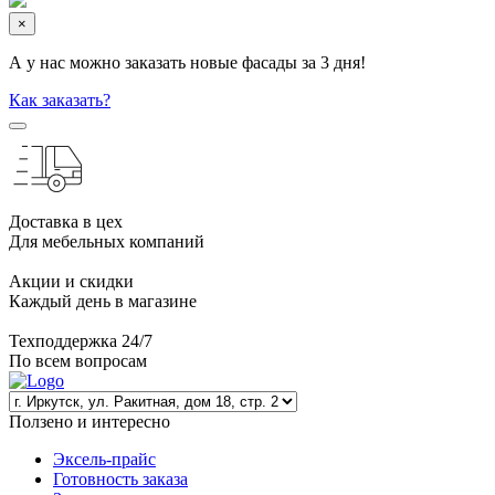
×
А у нас можно заказать новые фасады за 3 дня!
Как заказать?
Доставка в цех
Для мебельных компаний
Акции и скидки
Каждый день в магазине
Техподдержка 24/7
По всем вопросам
Ползено и интересно
Эксель-прайс
Готовность заказа