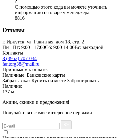
?
С помощью этого кода вы можете уточнить
информацию о товаре у менеджера.
8816
Отзывы
г. Иркутск, ул. Ракитная, дом 18, стр. 2
Пн - Пт: 9:00 - 17:00Сб: 9:00-14:00Вс: выходной
Контакты
8 (3952) 707-034
fantorg38@mail.ru
Принимаем к оплате:
Наличные, Банковские карты
Забрать заказ
Купить на месте
Забронировать
Наличие:
137 м
Акции, скидки и предложения!
Получайте все самое интересное первыми.