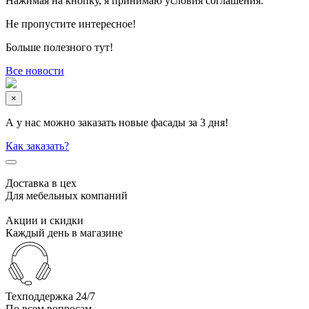
Нажимая на кнопку, я принимаю условия соглашения.
Не пропустите интересное!
Больше полезного тут!
Все новости
×
А у нас можно заказать новые фасады за 3 дня!
Как заказать?
Доставка в цех
Для мебельных компаний
Акции и скидки
Каждый день в магазине
Техподдержка 24/7
По всем вопросам