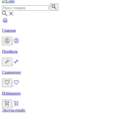
Главная
Профиль
Сравнение
Избранное
Эксель-прайс
Г