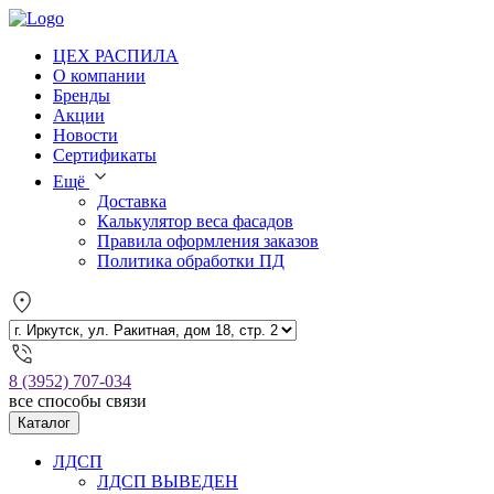
ЦЕХ РАСПИЛА
О компании
Бренды
Акции
Новости
Сертификаты
Ещё
Доставка
Калькулятор веса фасадов
Правила оформления заказов
Политика обработки ПД
8 (3952) 707-034
все способы связи
Каталог
ЛДСП
ЛДСП ВЫВЕДЕН