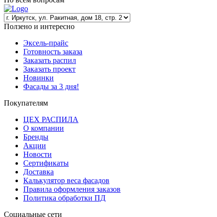
Ползено и интересно
Эксель-прайс
Готовность заказа
Заказать распил
Заказать проект
Новинки
Фасады за 3 дня!
Покупателям
ЦЕХ РАСПИЛА
О компании
Бренды
Акции
Новости
Сертификаты
Доставка
Калькулятор веса фасадов
Правила оформления заказов
Политика обработки ПД
Социальные сети