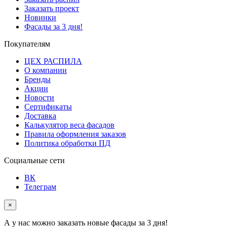
Заказать проект
Новинки
Фасады за 3 дня!
Покупателям
ЦЕХ РАСПИЛА
О компании
Бренды
Акции
Новости
Сертификаты
Доставка
Калькулятор веса фасадов
Правила оформления заказов
Политика обработки ПД
Социальные сети
ВК
Телеграм
×
А у нас можно заказать новые фасады за 3 дня!