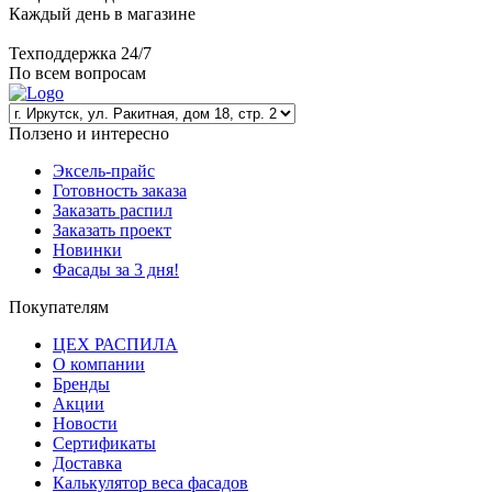
Каждый день в магазине
Техподдержка 24/7
По всем вопросам
Ползено и интересно
Эксель-прайс
Готовность заказа
Заказать распил
Заказать проект
Новинки
Фасады за 3 дня!
Покупателям
ЦЕХ РАСПИЛА
О компании
Бренды
Акции
Новости
Сертификаты
Доставка
Калькулятор веса фасадов