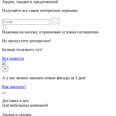
Акции, скидки и предложения!
Получайте все самое интересное первыми.
Нажимая на кнопку, я принимаю условия соглашения.
Не пропустите интересное!
Больше полезного тут!
Все новости
×
А у нас можно заказать новые фасады за 3 дня!
Как заказать?
Доставка в цех
Для мебельных компаний
Акции и скидки