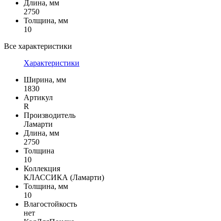
Длина, мм
2750
Толщина, мм
10
Все характеристики
Характеристики
Ширина, мм
1830
Артикул
R
Производитель
Ламарти
Длина, мм
2750
Толщина
10
Коллекция
КЛАССИКА (Ламарти)
Толщина, мм
10
Влагостойкость
нет