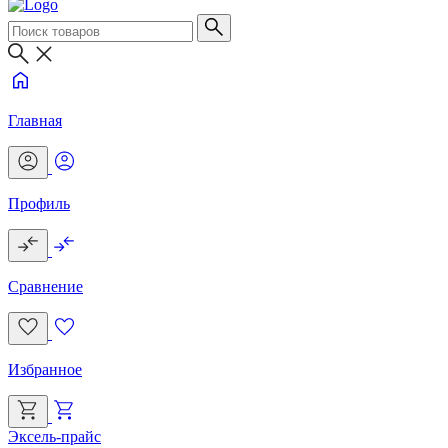
Главная
Профиль
Сравнение
Избранное
Эксель-прайс
Г