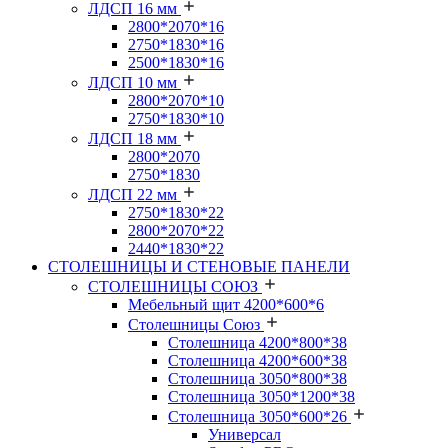
ЛДСП 16 мм
2800*2070*16
2750*1830*16
2500*1830*16
ЛДСП 10 мм
2800*2070*10
2750*1830*10
ЛДСП 18 мм
2800*2070
2750*1830
ЛДСП 22 мм
2750*1830*22
2800*2070*22
2440*1830*22
СТОЛЕШНИЦЫ И СТЕНОВЫЕ ПАНЕЛИ
СТОЛЕШНИЦЫ СОЮЗ
Мебельный щит 4200*600*6
Столешницы Союз
Столешница 4200*800*38
Столешница 4200*600*38
Столешница 3050*800*38
Столешница 3050*1200*38
Столешница 3050*600*26
Универсал