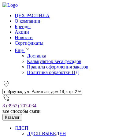
ЦЕХ РАСПИЛА
О компании
Бренды
Акции
Новости
Сертификаты
Ещё
Доставка
Калькулятор веса фасадов
Правила оформления заказов
Политика обработки ПД
8 (3952) 707-034
все способы связи
Каталог
ЛДСП
ЛДСП ВЫВЕДЕН