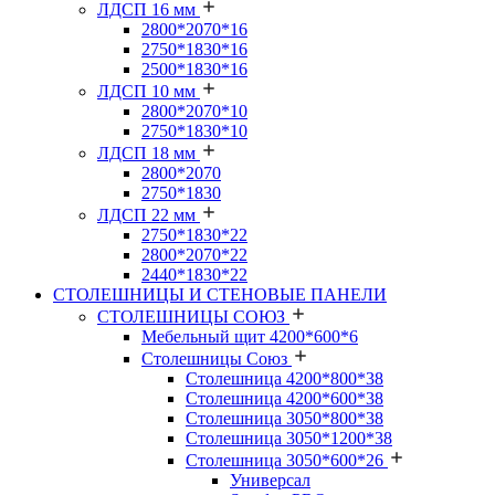
ЛДСП 16 мм
2800*2070*16
2750*1830*16
2500*1830*16
ЛДСП 10 мм
2800*2070*10
2750*1830*10
ЛДСП 18 мм
2800*2070
2750*1830
ЛДСП 22 мм
2750*1830*22
2800*2070*22
2440*1830*22
СТОЛЕШНИЦЫ И СТЕНОВЫЕ ПАНЕЛИ
СТОЛЕШНИЦЫ СОЮЗ
Мебельный щит 4200*600*6
Столешницы Союз
Столешница 4200*800*38
Столешница 4200*600*38
Столешница 3050*800*38
Столешница 3050*1200*38
Столешница 3050*600*26
Универсал