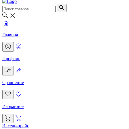
Главная
Профиль
Сравнение
Избранное
Эксель-прайс
Г