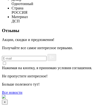
Однотонный
Страна
РОССИЯ
Материал
ДСП
Отзывы
Акции, скидки и предложения!
Получайте все самое интересное первыми.
Нажимая на кнопку, я принимаю условия соглашения.
Не пропустите интересное!
Больше полезного тут!
Все новости
×