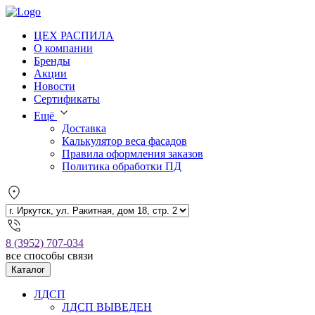
ЦЕХ РАСПИЛА
О компании
Бренды
Акции
Новости
Сертификаты
Ещё
Доставка
Калькулятор веса фасадов
Правила оформления заказов
Политика обработки ПД
8 (3952) 707-034
все способы связи
Каталог
ЛДСП
ЛДСП ВЫВЕДЕН