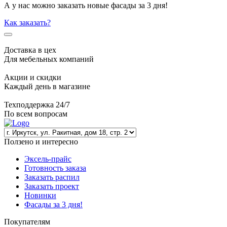
А у нас можно заказать новые фасады за 3 дня!
Как заказать?
Доставка в цех
Для мебельных компаний
Акции и скидки
Каждый день в магазине
Техподдержка 24/7
По всем вопросам
Ползено и интересно
Эксель-прайс
Готовность заказа
Заказать распил
Заказать проект
Новинки
Фасады за 3 дня!
Покупателям