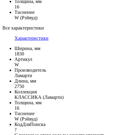
Толщина, мм
16
Тиснение
W (Рэйвуд)
Все характеристики
Характеристики
Ширина, мм
1830
Артикул
W
Производитель
Ламарти
Длина, мм
2750
Коллекция
КЛАССИКА (Ламарти)
Толщина, мм
16
Тиснение
W (Рэйвуд)
КодДляПоиска
?