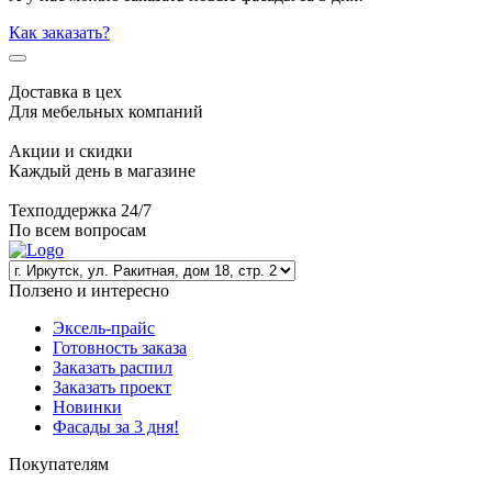
Как заказать?
Доставка в цех
Для мебельных компаний
Акции и скидки
Каждый день в магазине
Техподдержка 24/7
По всем вопросам
Ползено и интересно
Эксель-прайс
Готовность заказа
Заказать распил
Заказать проект
Новинки
Фасады за 3 дня!
Покупателям