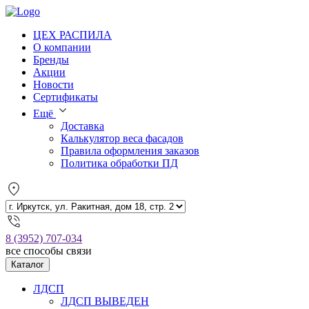
ЦЕХ РАСПИЛА
О компании
Бренды
Акции
Новости
Сертификаты
Ещё
Доставка
Калькулятор веса фасадов
Правила оформления заказов
Политика обработки ПД
8 (3952) 707-034
все способы связи
Каталог
ЛДСП
ЛДСП ВЫВЕДЕН