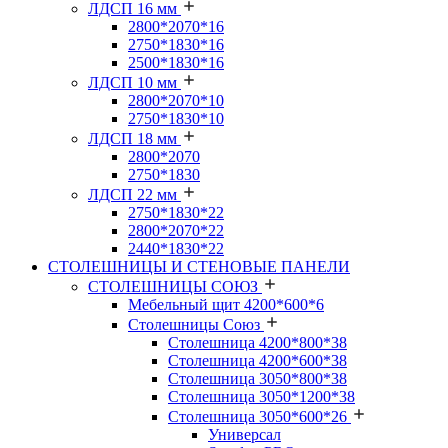
ЛДСП 16 мм
2800*2070*16
2750*1830*16
2500*1830*16
ЛДСП 10 мм
2800*2070*10
2750*1830*10
ЛДСП 18 мм
2800*2070
2750*1830
ЛДСП 22 мм
2750*1830*22
2800*2070*22
2440*1830*22
СТОЛЕШНИЦЫ И СТЕНОВЫЕ ПАНЕЛИ
СТОЛЕШНИЦЫ СОЮЗ
Мебельный щит 4200*600*6
Столешницы Союз
Столешница 4200*800*38
Столешница 4200*600*38
Столешница 3050*800*38
Столешница 3050*1200*38
Столешница 3050*600*26
Универсал