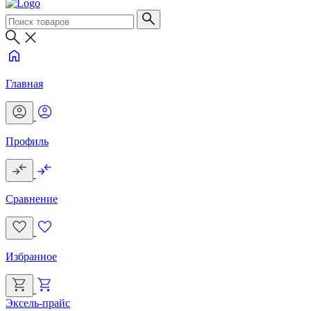
Главная
Профиль
Сравнение
Избранное
Эксель-прайс
Г