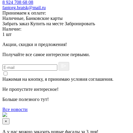
8 924 708 68 08
fantorg.bratsk@mail.ru
Принимаем к оплате:
Наличные, Банковские карты
Забрать заказ
Купить на месте
Забронировать
Наличие:
1 шт
Акции, скидки и предложения!
Получайте все самое интересное первыми.
Нажимая на кнопку, я принимаю условия соглашения.
Не пропустите интересное!
Больше полезного тут!
Все новости
×
А у нас можно заказать новые фасады за 3 дня!