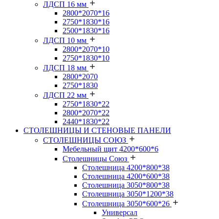
ЛДСП 16 мм
2800*2070*16
2750*1830*16
2500*1830*16
ЛДСП 10 мм
2800*2070*10
2750*1830*10
ЛДСП 18 мм
2800*2070
2750*1830
ЛДСП 22 мм
2750*1830*22
2800*2070*22
2440*1830*22
СТОЛЕШНИЦЫ И СТЕНОВЫЕ ПАНЕЛИ
СТОЛЕШНИЦЫ СОЮЗ
Мебельный щит 4200*600*6
Столешницы Союз
Столешница 4200*800*38
Столешница 4200*600*38
Столешница 3050*800*38
Столешница 3050*1200*38
Столешница 3050*600*26
Универсал