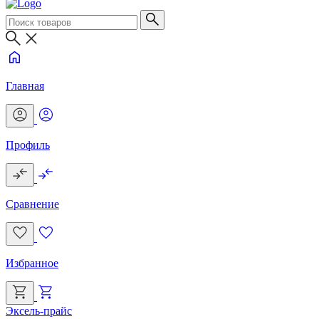
Главная
Профиль
Сравнение
Избранное
Эксель-прайс
Г