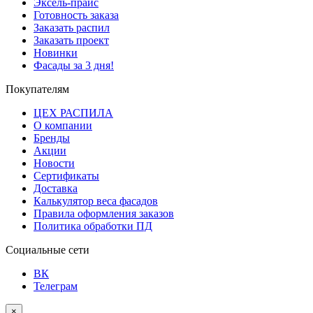
Эксель-прайс
Готовность заказа
Заказать распил
Заказать проект
Новинки
Фасады за 3 дня!
Покупателям
ЦЕХ РАСПИЛА
О компании
Бренды
Акции
Новости
Сертификаты
Доставка
Калькулятор веса фасадов
Правила оформления заказов
Политика обработки ПД
Социальные сети
ВК
Телеграм
×