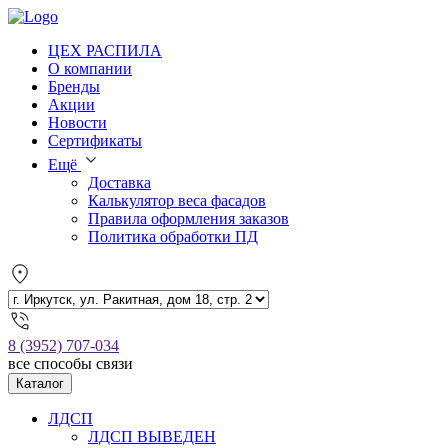
ЦЕХ РАСПИЛА
О компании
Бренды
Акции
Новости
Сертификаты
Ещё
Доставка
Калькулятор веса фасадов
Правила оформления заказов
Политика обработки ПД
8 (3952) 707-034
все способы связи
Каталог
ЛДСП
ЛДСП ВЫВЕДЕН