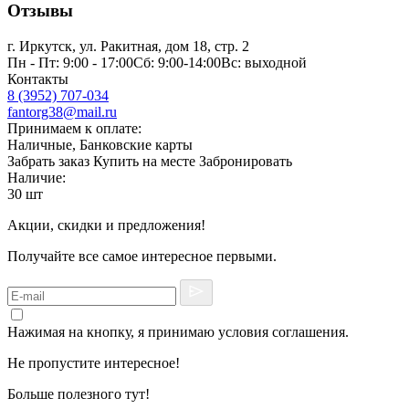
Отзывы
г. Иркутск, ул. Ракитная, дом 18, стр. 2
Пн - Пт: 9:00 - 17:00Сб: 9:00-14:00Вс: выходной
Контакты
8 (3952) 707-034
fantorg38@mail.ru
Принимаем к оплате:
Наличные, Банковские карты
Забрать заказ
Купить на месте
Забронировать
Наличие:
30 шт
Акции, скидки и предложения!
Получайте все самое интересное первыми.
Нажимая на кнопку, я принимаю условия соглашения.
Не пропустите интересное!
Больше полезного тут!