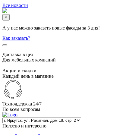
Все новости
×
А у нас можно заказать новые фасады за 3 дня!
Как заказать?
Доставка в цех
Для мебельных компаний
Акции и скидки
Каждый день в магазине
Техподдержка 24/7
По всем вопросам
Ползено и интересно