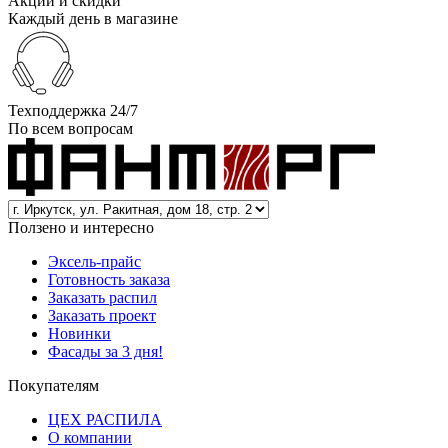
Акции и скидки
Каждый день в магазине
Техподдержка 24/7
По всем вопросам
Ползено и интересно
Эксель-прайс
Готовность заказа
Заказать распил
Заказать проект
Новинки
Фасады за 3 дня!
Покупателям
ЦЕХ РАСПИЛА
О компании