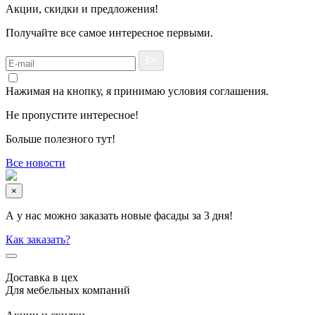
Акции, скидки и предложения!
Получайте все самое интересное первыми.
Нажимая на кнопку, я принимаю условия соглашения.
Не пропустите интересное!
Больше полезного тут!
Все новости
×
А у нас можно заказать новые фасады за 3 дня!
Как заказать?
Доставка в цех
Для мебельных компаний