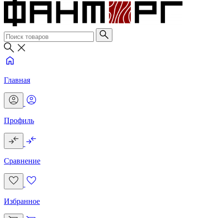
Главная
Профиль
Сравнение
Избранное