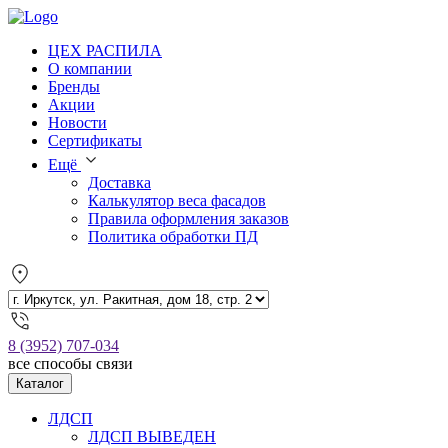
ЦЕХ РАСПИЛА
О компании
Бренды
Акции
Новости
Сертификаты
Ещё
Доставка
Калькулятор веса фасадов
Правила оформления заказов
Политика обработки ПД
8 (3952) 707-034
все способы связи
Каталог
ЛДСП
ЛДСП ВЫВЕДЕН