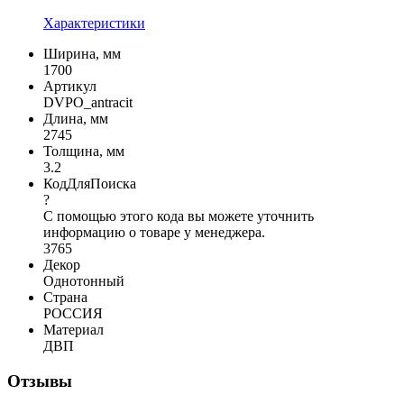
Характеристики
Ширина, мм
1700
Артикул
DVPO_antracit
Длина, мм
2745
Толщина, мм
3.2
КодДляПоиска
?
С помощью этого кода вы можете уточнить
информацию о товаре у менеджера.
3765
Декор
Однотонный
Страна
РОССИЯ
Материал
ДВП
Отзывы