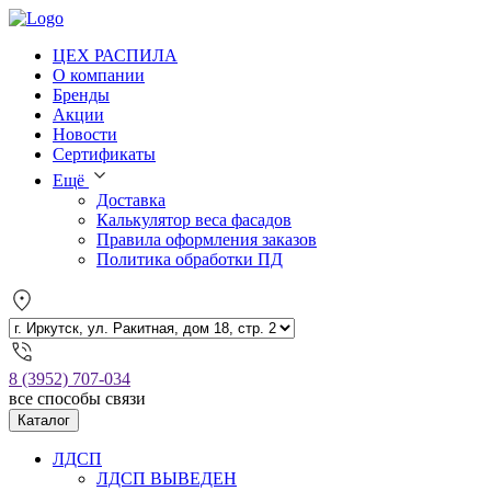
ЦЕХ РАСПИЛА
О компании
Бренды
Акции
Новости
Сертификаты
Ещё
Доставка
Калькулятор веса фасадов
Правила оформления заказов
Политика обработки ПД
8 (3952) 707-034
все способы связи
Каталог
ЛДСП
ЛДСП ВЫВЕДЕН