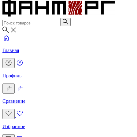
Главная
Профиль
Сравнение
Избранное