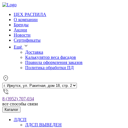
ЦЕХ РАСПИЛА
О компании
Бренды
Акции
Новости
Сертификаты
Ещё
Доставка
Калькулятор веса фасадов
Правила оформления заказов
Политика обработки ПД
8 (3952) 707-034
все способы связи
Каталог
ЛДСП
ЛДСП ВЫВЕДЕН