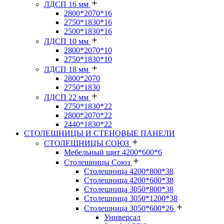
ЛДСП 16 мм
2800*2070*16
2750*1830*16
2500*1830*16
ЛДСП 10 мм
2800*2070*10
2750*1830*10
ЛДСП 18 мм
2800*2070
2750*1830
ЛДСП 22 мм
2750*1830*22
2800*2070*22
2440*1830*22
СТОЛЕШНИЦЫ И СТЕНОВЫЕ ПАНЕЛИ
СТОЛЕШНИЦЫ СОЮЗ
Мебельный щит 4200*600*6
Столешницы Союз
Столешница 4200*800*38
Столешница 4200*600*38
Столешница 3050*800*38
Столешница 3050*1200*38
Столешница 3050*600*26
Универсал