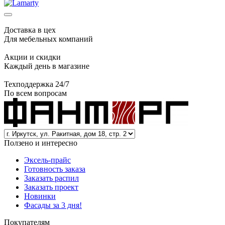
Доставка в цех
Для мебельных компаний
Акции и скидки
Каждый день в магазине
Техподдержка 24/7
По всем вопросам
Ползено и интересно
Эксель-прайс
Готовность заказа
Заказать распил
Заказать проект
Новинки
Фасады за 3 дня!
Покупателям